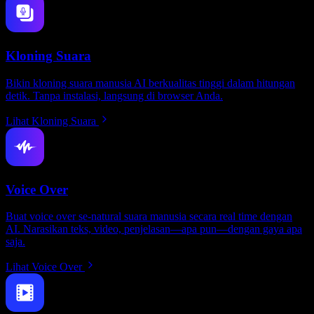
Kloning Suara
Bikin kloning suara manusia AI berkualitas tinggi dalam hitungan
detik. Tanpa instalasi, langsung di browser Anda.
Lihat Kloning Suara
Voice Over
Buat voice over se-natural suara manusia secara real time dengan
AI. Narasikan teks, video, penjelasan—apa pun—dengan gaya apa
saja.
Lihat Voice Over