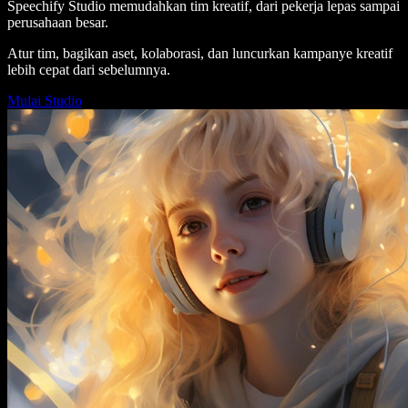
Speechify Studio memudahkan tim kreatif, dari pekerja lepas sampai
perusahaan besar.
Atur tim, bagikan aset, kolaborasi, dan luncurkan kampanye kreatif
lebih cepat dari sebelumnya.
Mulai Studio