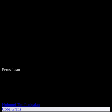
Perusahaan
Hubungi Tim Penjualan
Coba Gratis