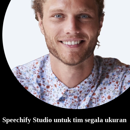
Speechify Studio untuk tim segala ukuran