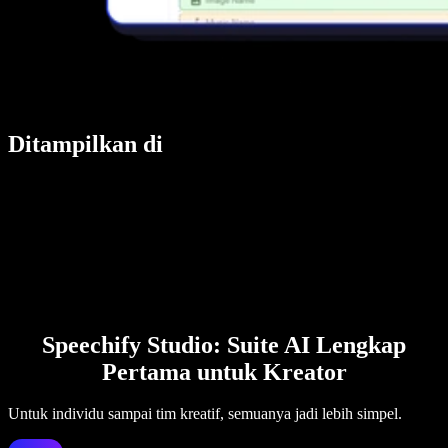
Ditampilkan di
Speechify Studio: Suite AI Lengkap
Pertama untuk Kreator
Untuk individu sampai tim kreatif, semuanya jadi lebih simpel.