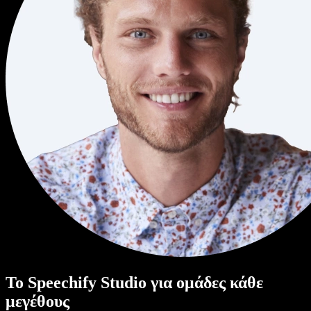
Το Speechify Studio για ομάδες κάθε
μεγέθους