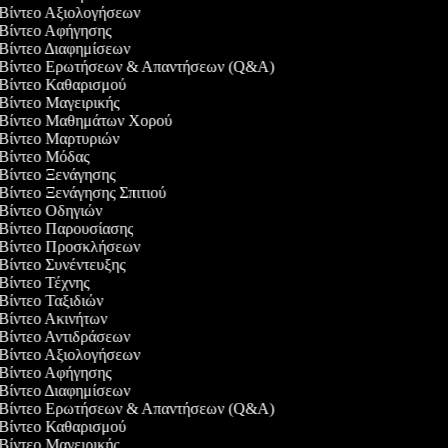
 Βίντεο Αξιολογήσεων
 Βίντεο Αφήγησης
 Βίντεο Διαφημίσεων
ς Βίντεο Ερωτήσεων & Απαντήσεων (Q&A)
 Βίντεο Καθαρισμού
 Βίντεο Μαγειρικής
ς Βίντεο Μαθημάτων Χορού
 Βίντεο Μαρτυριών
 Βίντεο Μόδας
 Βίντεο Ξενάγησης
 Βίντεο Ξενάγησης Σπιτιού
 Βίντεο Οδηγιών
 Βίντεο Παρουσίασης
ς Βίντεο Προσκλήσεων
 Βίντεο Συνέντευξης
 Βίντεο Τέχνης
 Βίντεο Ταξιδιών
 Βίντεο Ακινήτων
 Βίντεο Αντιδράσεων
 Βίντεο Αξιολογήσεων
 Βίντεο Αφήγησης
 Βίντεο Διαφημίσεων
ς Βίντεο Ερωτήσεων & Απαντήσεων (Q&A)
 Βίντεο Καθαρισμού
 Βίντεο Μαγειρικής