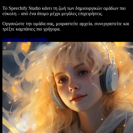
Το Speechify Studio κάνει τη ζωή των δημιουργικών ομάδων πιο
εύκολη – από ένα άτομο μέχρι μεγάλες επιχειρήσεις.
Οργανώστε την ομάδα σας, μοιραστείτε αρχεία, συνεργαστείτε και
τρέξτε καμπάνιες πιο γρήγορα.
Ξεκινήστε με το Studio