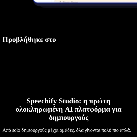
Προβλήθηκε στο
Speechify Studio: η πρώτη
ολοκληρωμένη AI πλατφόρμα για
δημιουργούς
Από solo δημιουργούς μέχρι ομάδες, όλα γίνονται πολύ πιο απλά.