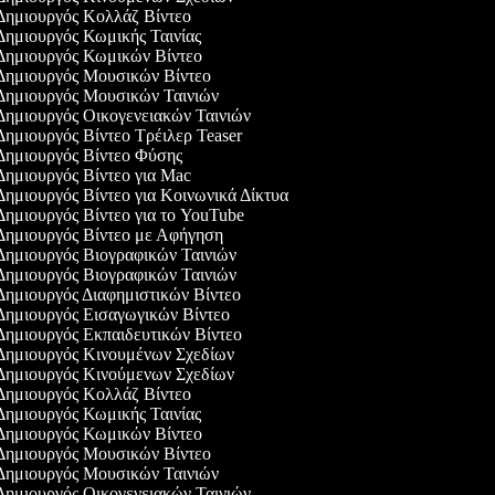
ημιουργός Κολλάζ Βίντεο
ημιουργός Κωμικής Ταινίας
ημιουργός Κωμικών Βίντεο
ημιουργός Μουσικών Βίντεο
ημιουργός Μουσικών Ταινιών
ημιουργός Οικογενειακών Ταινιών
ημιουργός Βίντεο Τρέιλερ Teaser
ημιουργός Βίντεο Φύσης
ημιουργός Βίντεο για Mac
ημιουργός Βίντεο για Κοινωνικά Δίκτυα
ημιουργός Βίντεο για το YouTube
ημιουργός Βίντεο με Αφήγηση
ημιουργός Βιογραφικών Ταινιών
ημιουργός Βιογραφικών Ταινιών
ημιουργός Διαφημιστικών Βίντεο
ημιουργός Εισαγωγικών Βίντεο
ημιουργός Εκπαιδευτικών Βίντεο
ημιουργός Κινουμένων Σχεδίων
ημιουργός Κινούμενων Σχεδίων
ημιουργός Κολλάζ Βίντεο
ημιουργός Κωμικής Ταινίας
ημιουργός Κωμικών Βίντεο
ημιουργός Μουσικών Βίντεο
ημιουργός Μουσικών Ταινιών
ημιουργός Οικογενειακών Ταινιών