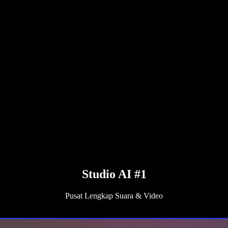
Studio AI #1
Pusat Lengkap Suara & Video