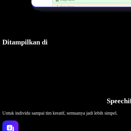
Ditampilkan di
Speechi
Untuk individu sampai tim kreatif, semuanya jadi lebih simpel.