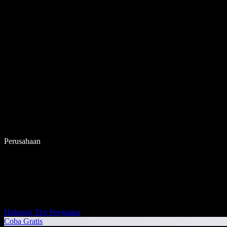
Perusahaan
Hubungi Tim Penjualan
Coba Gratis