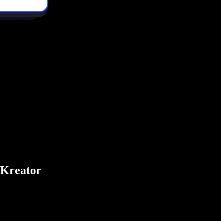
 Kreator