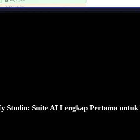
fy Studio: Suite AI Lengkap Pertama untuk