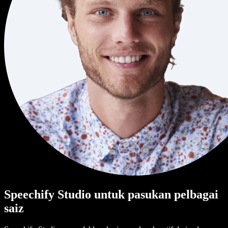
Speechify Studio untuk pasukan pelbagai
saiz