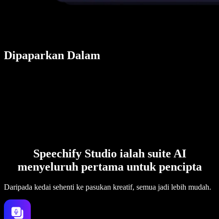
Dipaparkan Dalam
Speechify Studio ialah suite AI
menyeluruh pertama untuk pencipta
Daripada kedai sehenti ke pasukan kreatif, semua jadi lebih mudah.