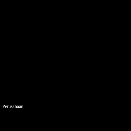
Perusahaan