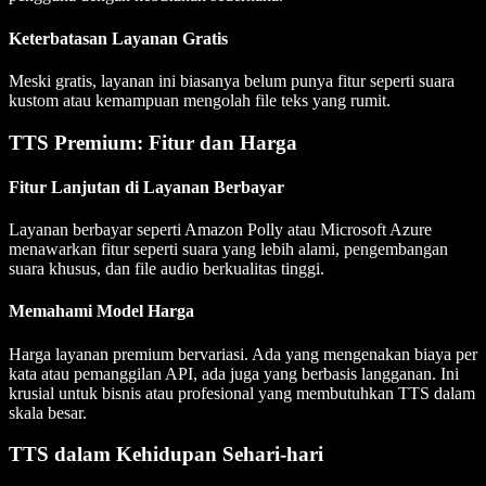
Keterbatasan Layanan Gratis
Meski gratis, layanan ini biasanya belum punya fitur seperti suara
kustom atau kemampuan mengolah file teks yang rumit.
TTS Premium: Fitur dan Harga
Fitur Lanjutan di Layanan Berbayar
Layanan berbayar seperti Amazon Polly atau Microsoft Azure
menawarkan fitur seperti suara yang lebih alami, pengembangan
suara khusus, dan file audio berkualitas tinggi.
Memahami Model Harga
Harga layanan premium bervariasi. Ada yang mengenakan biaya per
kata atau pemanggilan API, ada juga yang berbasis langganan. Ini
krusial untuk bisnis atau profesional yang membutuhkan TTS dalam
skala besar.
TTS dalam Kehidupan Sehari-hari