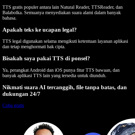
TTS gratis populer antara lain Natural Reader, TTSReader, dan
Balabolka. Semuanya menyediakan suara alami dalam banyak
bahasa.
Apakah teks ke ucapan legal?
TTS legal digunakan selama mengikuti ketentuan layanan aplikasi
dan tetap menghormati hak cipta.
Bisakah saya pakai TTS di ponsel?
Ya, perangkat Android dan iOS punya fitur TTS bawaan, dan
banyak aplikasi TTS lain yang tersedia untuk diunduh.
Nikmati suara AI tercanggih, file tanpa batas, dan
dukungan 24/7
Coba gratis