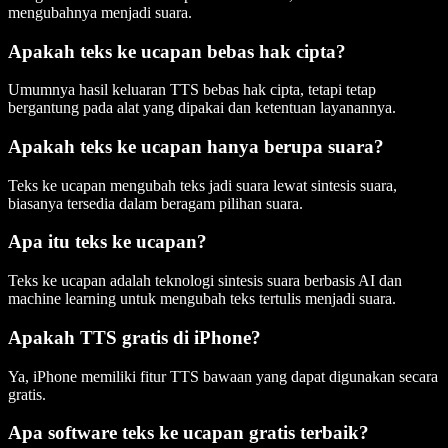
mengubahnya menjadi suara.
Apakah teks ke ucapan bebas hak cipta?
Umumnya hasil keluaran TTS bebas hak cipta, tetapi tetap
bergantung pada alat yang dipakai dan ketentuan layanannya.
Apakah teks ke ucapan hanya berupa suara?
Teks ke ucapan mengubah teks jadi suara lewat sintesis suara,
biasanya tersedia dalam beragam pilihan suara.
Apa itu teks ke ucapan?
Teks ke ucapan adalah teknologi sintesis suara berbasis AI dan
machine learning untuk mengubah teks tertulis menjadi suara.
Apakah TTS gratis di iPhone?
Ya, iPhone memiliki fitur TTS bawaan yang dapat digunakan secara
gratis.
Apa software teks ke ucapan gratis terbaik?