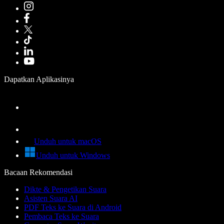
Dapatkan Aplikasinya
Unduh untuk macOS
Unduh untuk Windows
Bacaan Rekomendasi
Dikte & Pengetikan Suara
Asisten Suara AI
PDF Teks ke Suara di Android
Pembaca Teks ke Suara