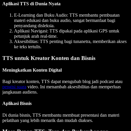
Aplikasi TTS di Dunia Nyata
E-Learning dan Buku Audio:
TTS membantu pembuatan
materi edukasi dan buku audio, sangat bermanfaat bagi
penyandang disleksia.
Aplikasi Navigasi:
TTS dipakai pada aplikasi GPS untuk
petunjuk arah real-time.
Aksesibilitas:
TTS penting bagi tunanetra, memberikan akses
ke teks tertulis.
TTS untuk Kreator Konten dan Bisnis
Meningkatkan Konten Digital
Bagi kreator konten, TTS dapat mengubah blog jadi podcast atau
pengisi suara
video. Ini menambah aksesibilitas dan memperluas
jangkauan audiens.
Aplikasi Bisnis
Di dunia bisnis, TTS membantu membuat presentasi dan materi
pelatihan yang lebih menarik dan mudah diakses.