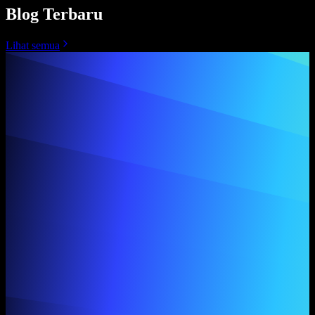
Blog Terbaru
Lihat semua