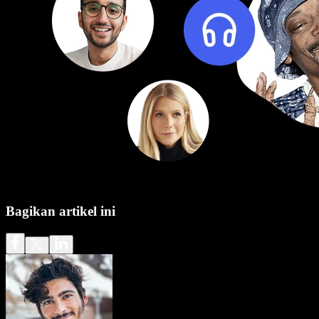
Bagikan artikel ini