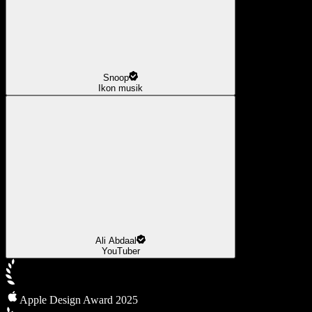
Snoop
Ikon musik
Ali Abdaal
YouTuber
Apple Design Award 2025