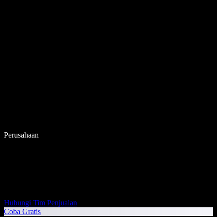
Perusahaan
Hubungi Tim Penjualan
Coba Gratis