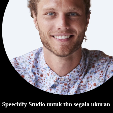
Speechify Studio untuk tim segala ukuran