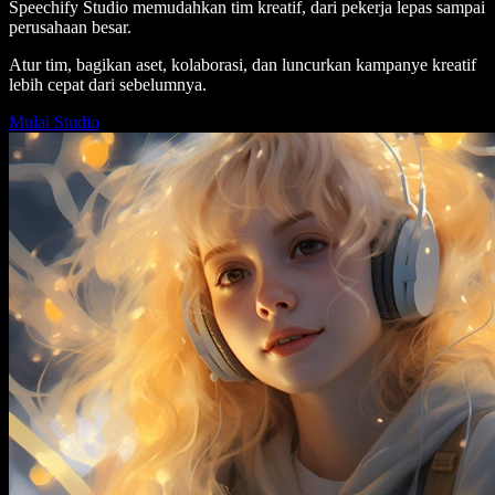
Speechify Studio memudahkan tim kreatif, dari pekerja lepas sampai
perusahaan besar.
Atur tim, bagikan aset, kolaborasi, dan luncurkan kampanye kreatif
lebih cepat dari sebelumnya.
Mulai Studio