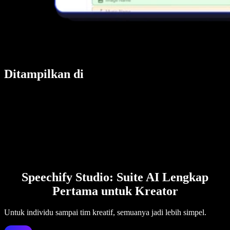
Ditampilkan di
Speechify Studio: Suite AI Lengkap
Pertama untuk Kreator
Untuk individu sampai tim kreatif, semuanya jadi lebih simpel.