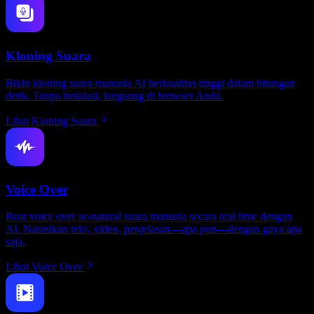
Kloning Suara
Bikin kloning suara manusia AI berkualitas tinggi dalam hitungan
detik. Tanpa instalasi, langsung di browser Anda.
Lihat Kloning Suara
Voice Over
Buat voice over se-natural suara manusia secara real time dengan
AI. Narasikan teks, video, penjelasan—apa pun—dengan gaya apa
saja.
Lihat Voice Over