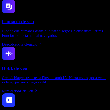
Clonació de veu
Clona veus humanes d’alta qualitat en segons. Sense instal·lar res.
Funciona directament al navegador.
Descobreix la clonació
Dobl. de veu
Crea doblatges realistes a l’instant amb IA. Narra textos, posa veu a
vídeos, qualsevol peça i estil.
Mira el dobl. de veu