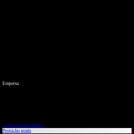
Empresa
Contacta amb vendes
Prova-ho gratis