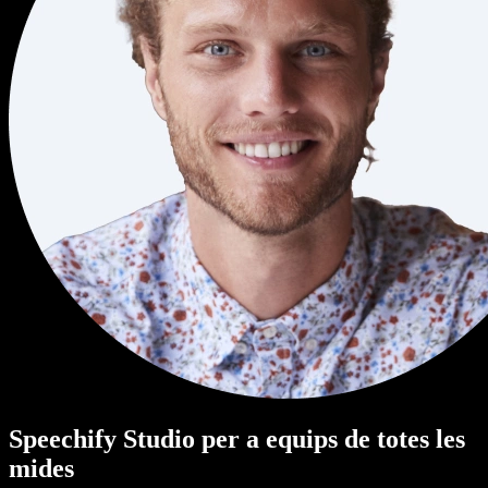
Speechify Studio per a equips de totes les
mides