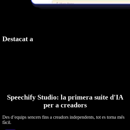
Destacat a
Speechify Studio: la primera suite d'IA
per a creadors
Des d’equips sencers fins a creadors independents, tot es torna més
fàcil.