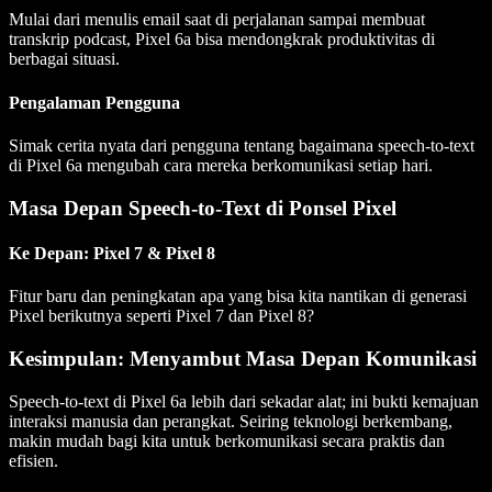
Mulai dari menulis email saat di perjalanan sampai membuat
transkrip podcast, Pixel 6a bisa mendongkrak produktivitas di
berbagai situasi.
Pengalaman Pengguna
Simak cerita nyata dari pengguna tentang bagaimana speech-to-text
di Pixel 6a mengubah cara mereka berkomunikasi setiap hari.
Masa Depan Speech-to-Text di Ponsel Pixel
Ke Depan: Pixel 7 & Pixel 8
Fitur baru dan peningkatan apa yang bisa kita nantikan di generasi
Pixel berikutnya seperti Pixel 7 dan Pixel 8?
Kesimpulan: Menyambut Masa Depan Komunikasi
Speech-to-text di Pixel 6a lebih dari sekadar alat; ini bukti kemajuan
interaksi manusia dan perangkat. Seiring teknologi berkembang,
makin mudah bagi kita untuk berkomunikasi secara praktis dan
efisien.