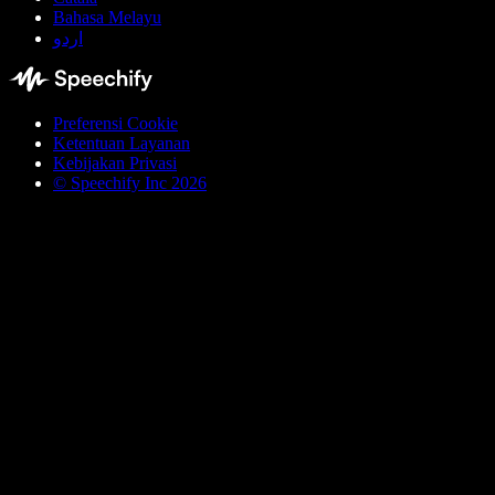
Bahasa Melayu
اردو
Preferensi Cookie
Ketentuan Layanan
Kebijakan Privasi
© Speechify Inc 2026