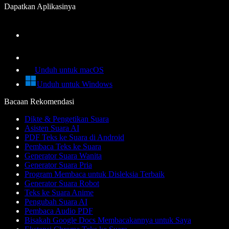
Dapatkan Aplikasinya
Unduh untuk macOS
Unduh untuk Windows
Bacaan Rekomendasi
Dikte & Pengetikan Suara
Asisten Suara AI
PDF Teks ke Suara di Android
Pembaca Teks ke Suara
Generator Suara Wanita
Generator Suara Pria
Program Membaca untuk Disleksia Terbaik
Generator Suara Robot
Teks ke Suara Anime
Pengubah Suara AI
Pembaca Audio PDF
Bisakah Google Docs Membacakannya untuk Saya