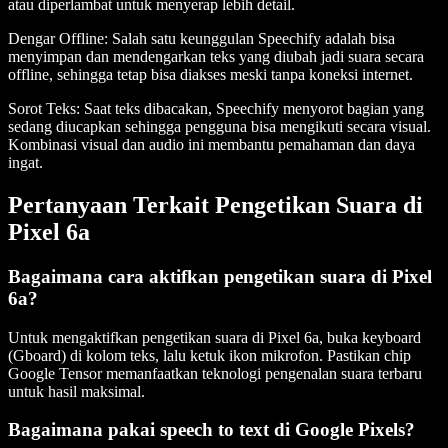
atau diperlambat untuk menyerap lebih detail.
Dengar Offline
: Salah satu keunggulan Speechify adalah bisa
menyimpan dan mendengarkan teks yang diubah jadi suara secara
offline, sehingga tetap bisa diakses meski tanpa koneksi internet.
Sorot Teks
: Saat teks dibacakan, Speechify menyorot bagian yang
sedang diucapkan sehingga pengguna bisa mengikuti secara visual.
Kombinasi visual dan audio ini membantu pemahaman dan daya
ingat.
Pertanyaan Terkait Pengetikan Suara di
Pixel 6a
Bagaimana cara aktifkan pengetikan suara di Pixel
6a?
Untuk mengaktifkan pengetikan suara di Pixel 6a, buka keyboard
(Gboard) di kolom teks, lalu ketuk ikon mikrofon. Pastikan chip
Google Tensor memanfaatkan teknologi pengenalan suara terbaru
untuk hasil maksimal.
Bagaimana pakai speech to text di Google Pixels?