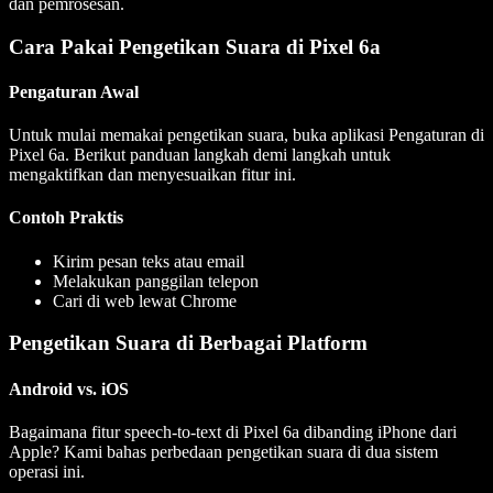
dan pemrosesan.
Cara Pakai Pengetikan Suara di Pixel 6a
Pengaturan Awal
Untuk mulai memakai pengetikan suara, buka aplikasi Pengaturan di
Pixel 6a. Berikut panduan langkah demi langkah untuk
mengaktifkan dan menyesuaikan fitur ini.
Contoh Praktis
Kirim pesan teks atau email
Melakukan panggilan telepon
Cari di web lewat Chrome
Pengetikan Suara di Berbagai Platform
Android vs. iOS
Bagaimana fitur speech-to-text di Pixel 6a dibanding iPhone dari
Apple? Kami bahas perbedaan pengetikan suara di dua sistem
operasi ini.