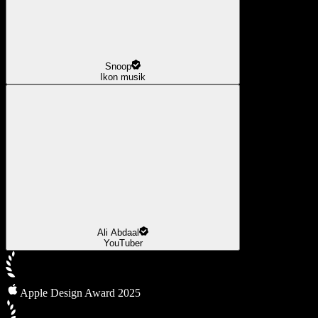
Snoop
Ikon musik
Ali Abdaal
YouTuber
Apple Design Award 2025