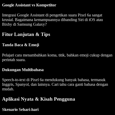
Google Assistant vs Kompetitor
Integrasi Google Assistant di pengetikan suara Pixel 6a sangat
krusial. Bagaimana kemampuannya dibanding Siri di iOS atau
Bixby di Samsung Galaxy?
Fitur Lanjutan & Tips
Tanda Baca & Emoji
Pelajari cara menambahkan koma, titik, bahkan emoji cukup dengan
perintah suara.
Dukungan Multibahasa
Speech-to-text di Pixel 6a mendukung banyak bahasa, termasuk
Inggris, Spanyol, dan lainnya. Cari tahu cara ganti bahasa dengan
mudah.
Aplikasi Nyata & Kisah Pengguna
Skenario Sehari-hari