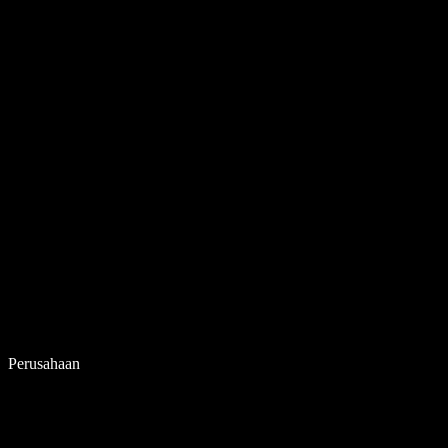
Perusahaan