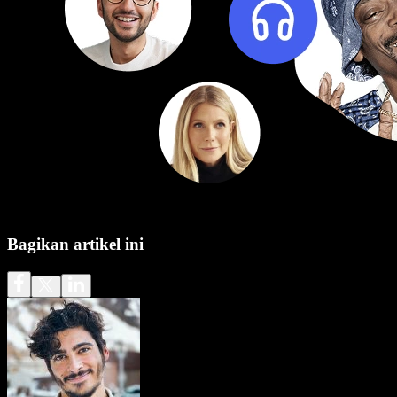
Bagikan artikel ini