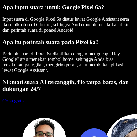
Apa input suara untuk Google Pixel 6a?
Input suara di Google Pixel 6a diatur lewat Google Assistant serta
ikon mikrofon di Gboard, sehingga Anda mudah melakukan dikte
dan perintah suara di ponsel Android.
Apa itu perintah suara pada Pixel 6a?
Perintah suara di Pixel 6a diaktifkan dengan mengucap "Hey
Google" atau menekan tombol home, sehingga Anda bisa
melakukan panggilan, mengirim pesan, atau membuka aplikasi
lewat Google Assistant.
Nikmati suara AI tercanggih, file tanpa batas, dan
dukungan 24/7
Coba gratis