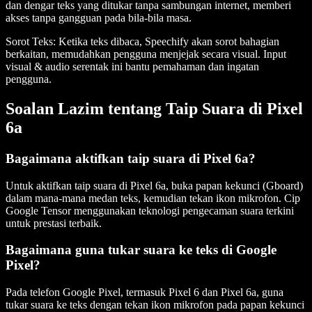
dan dengar teks yang ditukar tanpa sambungan internet, memberi
akses tanpa gangguan pada bila-bila masa.
Sorot Teks
: Ketika teks dibaca, Speechify akan sorot bahagian
berkaitan, memudahkan pengguna menjejak secara visual. Input
visual & audio serentak ini bantu pemahaman dan ingatan
pengguna.
Soalan Lazim tentang Taip Suara di Pixel
6a
Bagaimana aktifkan taip suara di Pixel 6a?
Untuk aktifkan taip suara di Pixel 6a, buka papan kekunci (Gboard)
dalam mana-mana medan teks, kemudian tekan ikon mikrofon. Cip
Google Tensor menggunakan teknologi pengecaman suara terkini
untuk prestasi terbaik.
Bagaimana guna tukar suara ke teks di Google
Pixel?
Pada telefon Google Pixel, termasuk Pixel 6 dan Pixel 6a, guna
tukar suara ke teks dengan tekan ikon mikrofon pada papan kekunci