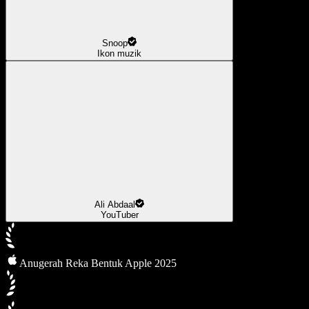
Snoop
Ikon muzik
Ali Abdaal
YouTuber
Anugerah Reka Bentuk Apple 2025