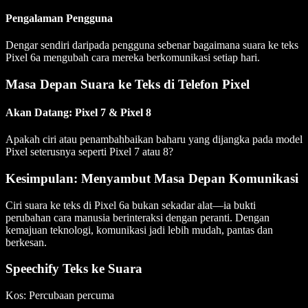
Pengalaman Pengguna
Dengar sendiri daripada pengguna sebenar bagaimana suara ke teks
Pixel 6a mengubah cara mereka berkomunikasi setiap hari.
Masa Depan Suara ke Teks di Telefon Pixel
Akan Datang: Pixel 7 & Pixel 8
Apakah ciri atau penambahbaikan baharu yang dijangka pada model
Pixel seterusnya seperti Pixel 7 atau 8?
Kesimpulan: Menyambut Masa Depan Komunikasi
Ciri suara ke teks di Pixel 6a bukan sekadar alat—ia bukti
perubahan cara manusia berinteraksi dengan peranti. Dengan
kemajuan teknologi, komunikasi jadi lebih mudah, pantas dan
berkesan.
Speechify Teks ke Suara
Kos
: Percubaan percuma