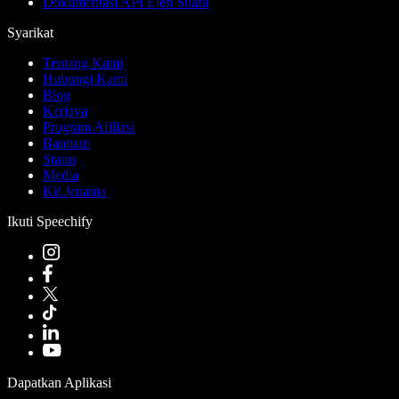
Dokumentasi API Ejen Suara
Syarikat
Tentang Kami
Hubungi Kami
Blog
Kerjaya
Program Afiliasi
Bantuan
Status
Media
Kit Jenama
Ikuti Speechify
Dapatkan Aplikasi