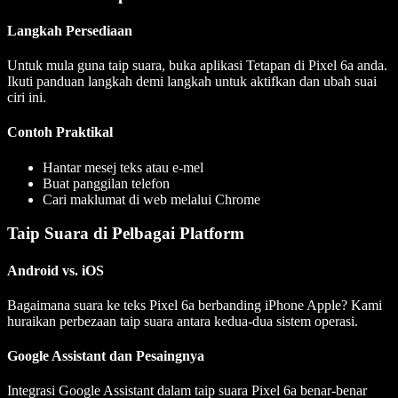
Langkah Persediaan
Untuk mula guna taip suara, buka aplikasi Tetapan di Pixel 6a anda.
Ikuti panduan langkah demi langkah untuk aktifkan dan ubah suai
ciri ini.
Contoh Praktikal
Hantar mesej teks atau e-mel
Buat panggilan telefon
Cari maklumat di web melalui Chrome
Taip Suara di Pelbagai Platform
Android vs. iOS
Bagaimana suara ke teks Pixel 6a berbanding iPhone Apple? Kami
huraikan perbezaan taip suara antara kedua-dua sistem operasi.
Google Assistant dan Pesaingnya
Integrasi Google Assistant dalam taip suara Pixel 6a benar-benar