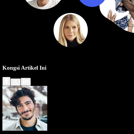
Kongsi Artikel Ini