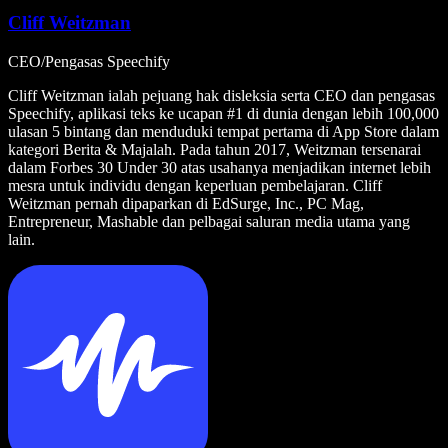
Cliff Weitzman
CEO/Pengasas Speechify
Cliff Weitzman ialah pejuang hak disleksia serta CEO dan pengasas
Speechify, aplikasi teks ke ucapan #1 di dunia dengan lebih 100,000
ulasan 5 bintang dan menduduki tempat pertama di App Store dalam
kategori Berita & Majalah. Pada tahun 2017, Weitzman tersenarai
dalam Forbes 30 Under 30 atas usahanya menjadikan internet lebih
mesra untuk individu dengan keperluan pembelajaran. Cliff
Weitzman pernah dipaparkan di EdSurge, Inc., PC Mag,
Entrepreneur, Mashable dan pelbagai saluran media utama yang
lain.