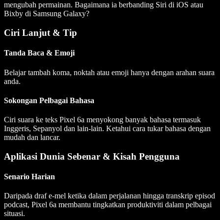
mengubah permainan. Bagaimana ia berbanding Siri di iOS atau
Bixby di Samsung Galaxy?
Ciri Lanjut & Tip
Tanda Baca & Emoji
Belajar tambah koma, noktah atau emoji hanya dengan arahan suara
anda.
Sokongan Pelbagai Bahasa
Ciri suara ke teks Pixel 6a menyokong banyak bahasa termasuk
Inggeris, Sepanyol dan lain-lain. Ketahui cara tukar bahasa dengan
mudah dan lancar.
Aplikasi Dunia Sebenar & Kisah Pengguna
Senario Harian
Daripada draf e-mel ketika dalam perjalanan hingga transkrip episod
podcast, Pixel 6a membantu tingkatkan produktiviti dalam pelbagai
situasi.