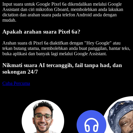
Input suara untuk Google Pixel 6a dikendalikan melalui Google
Assistant dan ciri mikrofon Gboard, membolehkan anda lakukan
dictation dan arahan suara pada telefon Android anda dengan
mudah.
Apakah arahan suara Pixel 6a?
Arahan suara di Pixel 6a diaktifkan dengan "Hey Google" atau
tekan butang utama, membolehkan anda buat panggilan, hantar teks,
buka aplikasi dan banyak lagi melalui Google Assistant.
Nikmati suara AI tercanggih, fail tanpa had, dan
sokongan 24/7
Cuba Percuma