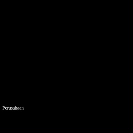
Perusahaan