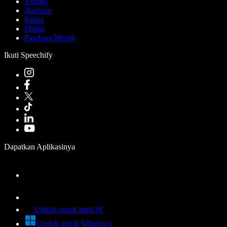
Afiliasi
Bantuan
Status
Media
Panduan Merek
Ikuti Speechify
Dapatkan Aplikasinya
Unduh untuk macOS
Unduh untuk Windows