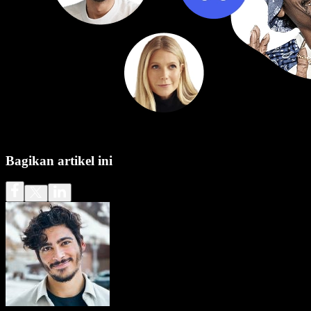
Bagikan artikel ini