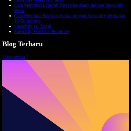
Cara Membuat Laporan Riset Mendalam dengan Speechify
Work
Cara Membuat Briefing Harian dengan Speechify Work dan
10 Contohnya
Speechify vs. Replit
Speechify Work vs. Perplexity
Blog Terbaru
Lihat semua