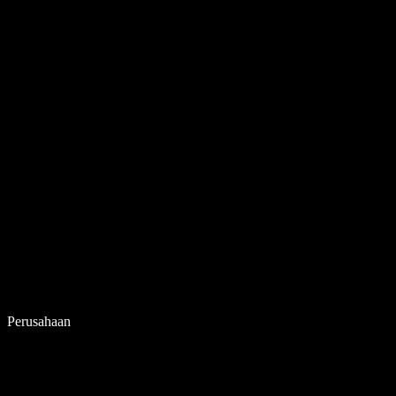
Perusahaan