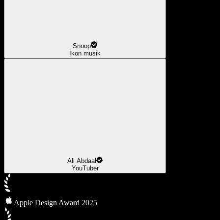
Snoop
Ikon musik
Ali Abdaal
YouTuber
Apple Design Award 2025