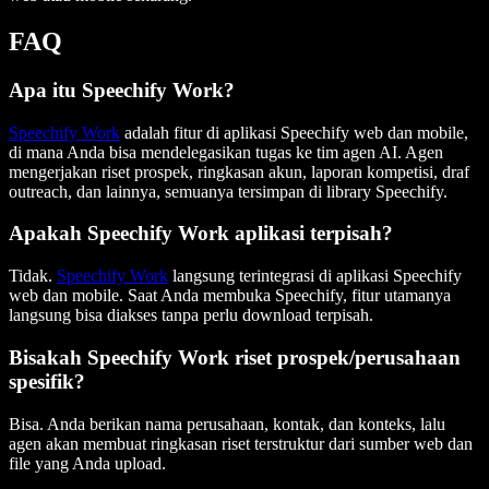
FAQ
Apa itu Speechify Work?
Speechify Work
adalah fitur di aplikasi Speechify web dan mobile,
di mana Anda bisa mendelegasikan tugas ke tim agen AI. Agen
mengerjakan riset prospek, ringkasan akun, laporan kompetisi, draf
outreach, dan lainnya, semuanya tersimpan di library Speechify.
Apakah Speechify Work aplikasi terpisah?
Tidak.
Speechify Work
langsung terintegrasi di aplikasi Speechify
web dan mobile. Saat Anda membuka Speechify, fitur utamanya
langsung bisa diakses tanpa perlu download terpisah.
Bisakah Speechify Work riset prospek/perusahaan
spesifik?
Bisa. Anda berikan nama perusahaan, kontak, dan konteks, lalu
agen akan membuat ringkasan riset terstruktur dari sumber web dan
file yang Anda upload.