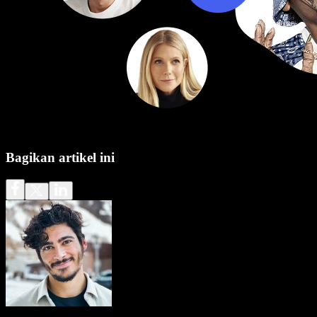
Bagikan artikel ini