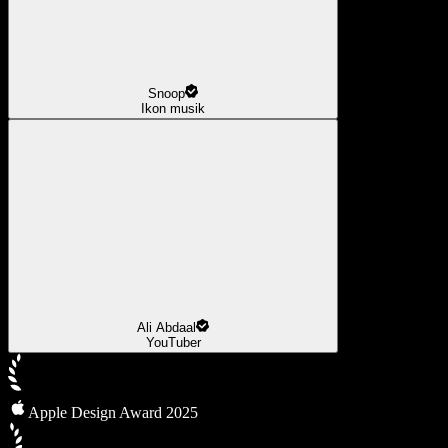
Snoop
Ikon musik
Ali Abdaal
YouTuber
Apple Design Award 2025