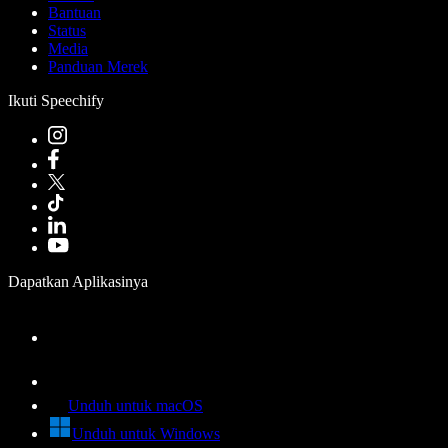
Bantuan
Status
Media
Panduan Merek
Ikuti Speechify
Dapatkan Aplikasinya
Unduh untuk macOS
Unduh untuk Windows