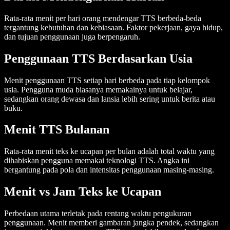
Rata-rata menit per hari orang mendengar TTS berbeda-beda
tergantung kebutuhan dan kebiasaan. Faktor pekerjaan, gaya hidup,
dan tujuan penggunaan juga berpengaruh.
Penggunaan TTS Berdasarkan Usia
Menit penggunaan TTS setiap hari berbeda pada tiap kelompok
usia. Pengguna muda biasanya memakainya untuk belajar,
sedangkan orang dewasa dan lansia lebih sering untuk berita atau
buku.
Menit TTS Bulanan
Rata-rata menit teks ke ucapan per bulan adalah total waktu yang
dihabiskan pengguna memakai teknologi TTS. Angka ini
bergantung pada pola dan intensitas penggunaan masing-masing.
Menit vs Jam Teks ke Ucapan
Perbedaan utama terletak pada rentang waktu pengukuran
penggunaan. Menit memberi gambaran jangka pendek, sedangkan