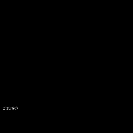
לארגונים