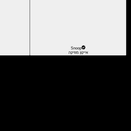
Snoop
אייקון מוזיקה