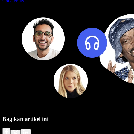
Coba gratis
Bagikan artikel ini