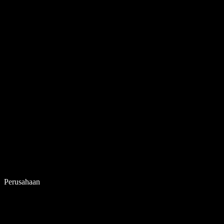
Perusahaan