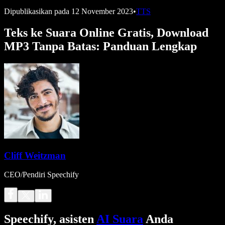
Dipublikasikan pada
12 November 2023
•
TTS
Teks ke Suara Online Gratis, Download
MP3 Tanpa Batas: Panduan Lengkap
Cliff Weitzman
CEO/Pendiri Speechify
Speechify, asisten
AI Suara
Anda