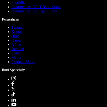
Pendidikan
Dokumentasi API Teks ke Suara
Dokumentasi API Agen Suara
Perusahaan
Tentang
Kontak
Blog
Karier
Afiliasi
Bantuan
Status
Media
Panduan Merek
Ikuti Speechify