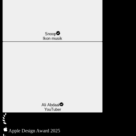
Snoop
Ikon musik
Ali Abdaal
YouTuber
Apple Design Award 2025