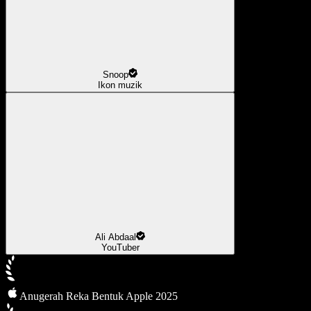
Snoop
Ikon muzik
Ali Abdaal
YouTuber
Anugerah Reka Bentuk Apple 2025