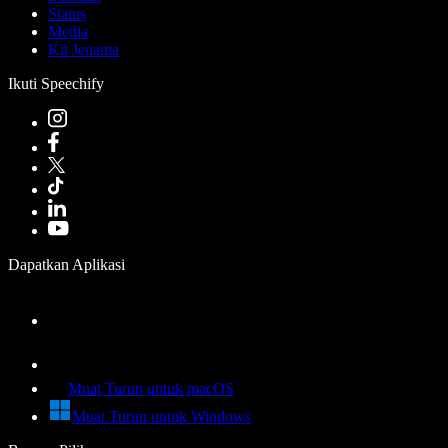
Status
Media
Kit Jenama
Ikuti Speechify
Dapatkan Aplikasi
Muat Turun untuk macOS
Muat Turun untuk Windows