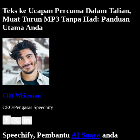
Teks ke Ucapan Percuma Dalam Talian,
Muat Turun MP3 Tanpa Had: Panduan
Utama Anda
Cliff Weitzman
CEO/Pengasas Speechify
Speechify, Pembantu
AI Suara
anda