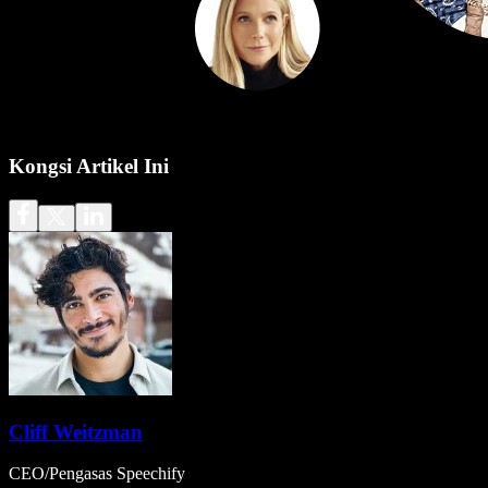
Kongsi Artikel Ini
Cliff Weitzman
CEO/Pengasas Speechify