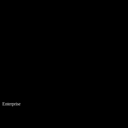
Enterprise