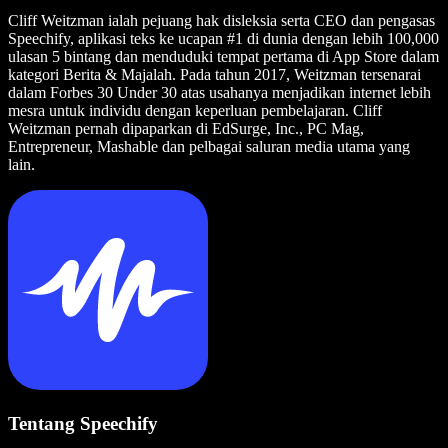
Cliff Weitzman ialah pejuang hak disleksia serta CEO dan pengasas
Speechify, aplikasi teks ke ucapan #1 di dunia dengan lebih 100,000
ulasan 5 bintang dan menduduki tempat pertama di App Store dalam
kategori Berita & Majalah. Pada tahun 2017, Weitzman tersenarai
dalam Forbes 30 Under 30 atas usahanya menjadikan internet lebih
mesra untuk individu dengan keperluan pembelajaran. Cliff
Weitzman pernah dipaparkan di EdSurge, Inc., PC Mag,
Entrepreneur, Mashable dan pelbagai saluran media utama yang
lain.
Tentang Speechify