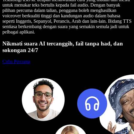
untuk menukar
teks bertulis
kepada
fail audio
. Dengan banyak
pilihan percuma dalam talian, pengguna boleh menghasilkan
voiceover
berkualiti tinggi dan kandungan audio dalam bahasa
seperti
Inggeris, Sepanyol, Perancis, Arab
dan lain-lain. Bidang TTS
sentiasa berkembang dengan suara yang semakin semula jadi untuk
pelbagai aplikasi.
Nikmati suara AI tercanggih, fail tanpa had, dan
sokongan 24/7
Cuba Percuma