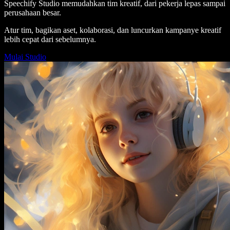
Speechify Studio memudahkan tim kreatif, dari pekerja lepas sampai
perusahaan besar.
Atur tim, bagikan aset, kolaborasi, dan luncurkan kampanye kreatif
lebih cepat dari sebelumnya.
Mulai Studio