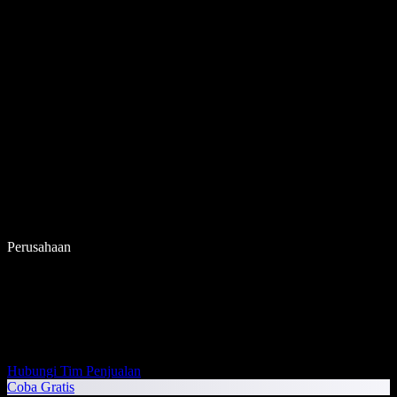
Perusahaan
Hubungi Tim Penjualan
Coba Gratis