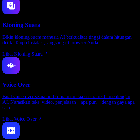
Kloning Suara
Bikin kloning suara manusia AI berkualitas tinggi dalam hitungan
detik. Tanpa instalasi, langsung di browser Anda.
Lihat Kloning Suara
Voice Over
Buat voice over se-natural suara manusia secara real time dengan
AI. Narasikan teks, video, penjelasan—apa pun—dengan gaya apa
saja.
Lihat Voice Over