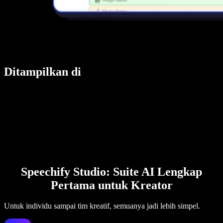
Ditampilkan di
Speechify Studio: Suite AI Lengkap
Pertama untuk Kreator
Untuk individu sampai tim kreatif, semuanya jadi lebih simpel.