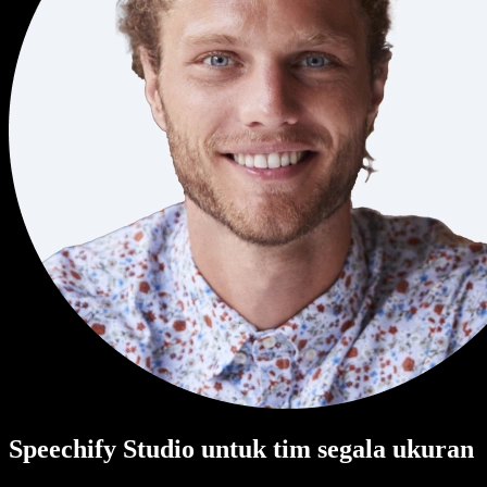
Speechify Studio untuk tim segala ukuran