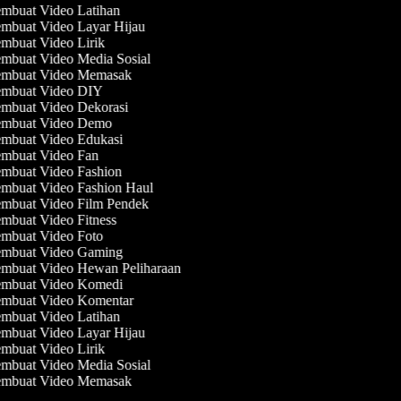
mbuat Video Latihan
mbuat Video Layar Hijau
mbuat Video Lirik
mbuat Video Media Sosial
mbuat Video Memasak
mbuat Video DIY
mbuat Video Dekorasi
mbuat Video Demo
mbuat Video Edukasi
mbuat Video Fan
mbuat Video Fashion
mbuat Video Fashion Haul
mbuat Video Film Pendek
mbuat Video Fitness
mbuat Video Foto
mbuat Video Gaming
mbuat Video Hewan Peliharaan
mbuat Video Komedi
mbuat Video Komentar
mbuat Video Latihan
mbuat Video Layar Hijau
mbuat Video Lirik
mbuat Video Media Sosial
mbuat Video Memasak