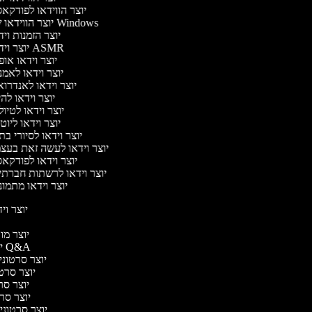
יוצר הווידאו לפודק
יוצר הווידאו של Windows
יוצר הזמנות וי
יוצר וידאו ASMR
יוצר וידאו או
יוצר וידאו לאמ
יוצר וידאו לאנדרו
יוצר וידאו להי
יוצר וידאו לטיו
יוצר וידאו ליוט
יוצר וידאו לסיורי ב
יוצר וידאו לעשה זאת בעצ
יוצר וידאו לפודק
יוצר וידאו לרשתות חברתי
יוצר וידאו מתמו
יוצר ויד
י
יוצר מוד
יוצר סרטוני Q&A
יוצר סרטוני 
יוצר סרטונ
יוצר סרט
יוצר סרטו
יוצר סרטוני ד