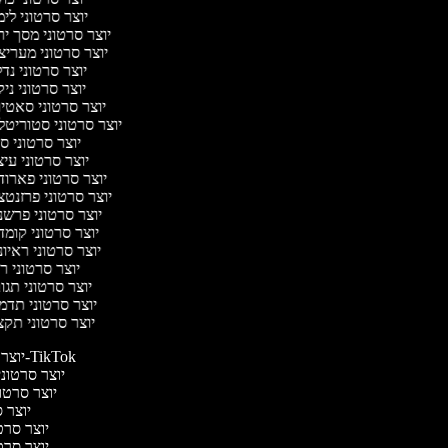
יוצר סרטוני לי
יוצר סרטוני מסך י
יוצר סרטוני מערי
יוצר סרטוני נד
יוצר סרטוני ניק
יוצר סרטוני סאטי
יוצר סרטוני סטוריטל
יוצר סרטוני ס
יוצר סרטוני עי
יוצר סרטוני פארו
יוצר סרטוני פרזנט
יוצר סרטוני פרש
יוצר סרטוני קומ
יוצר סרטוני ראיו
יוצר סרטוני 
יוצר סרטוני תג
יוצר סרטוני תד
יוצר סרטוני תק
יוצר סרטונים ל-TikTok
יוצר סרטונים
יוצר סרטונ
יוצר ס
יוצר סרטי
יוצר סרטי