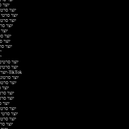
יוצר ס
יוצר סרטי 
יוצר סרטי מ
יוצר סרטי 
יוצר סרט
יוצר 
יוצר סרט
יוצר סר
יוצר סרט
יו
יו
יוצר סרטים מ
יוצר סרטים 
יוצר סרטונים ל-TikTok
יוצר סרטונים
יוצר סרטונ
יוצר ס
יוצר סרטי
יוצר סרטי
יוצר ס
יוצר סרטי 
יוצר סרטי מ
יוצר סרטי 
יוצר סרט