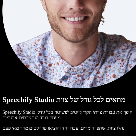
Speechify Studio מתאים לכל גודל של צוות
Speechify Studio הופך את עבודת צוותי הקריאייטיב לפשוטה בכל גודל.
מעסק בודד ועד צוותים ארגוניים.
נהלו צוות, שתפו חומרים, עבדו יחד והוציאו פרויקטים מהר מאי פעם.