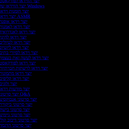
יוצר הווידאו לפודקאסט
יוצר הווידאו של Windows
יוצר הזמנות וידאו
יוצר וידאו ASMR
יוצר וידאו אופנה
יוצר וידאו לאמנות
יוצר וידאו לאנדרואיד
יוצר וידאו להיגו
יוצר וידאו לטיולי
יוצר וידאו ליוטיו
יוצר וידאו לסיורי בתים
יוצר וידאו לעשה זאת בעצמך
יוצר וידאו לפודקאסט
יוצר וידאו לרשתות חברתיות
יוצר וידאו מתמונות
יוצר וידאו קליפים
יוצר ולוגי
יוצר מודעות וידאו
יוצר סרטוני Q&A
יוצר סרטוני אנבוקסינג
יוצר סרטוני ביקורת
יוצר סרטוני בישול
יוצר סרטוני גיימינ
יוצר סרטוני דיבוב קול
יוצר סרטוני הדגמה