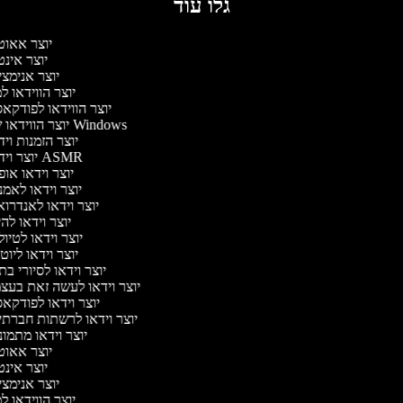
גלו עוד
יוצר אאו
יוצר אינ
יוצר אנימצ
יוצר הווידאו 
יוצר הווידאו לפודק
יוצר הווידאו של Windows
יוצר הזמנות וי
יוצר וידאו ASMR
יוצר וידאו או
יוצר וידאו לאמ
יוצר וידאו לאנדרו
יוצר וידאו להי
יוצר וידאו לטיו
יוצר וידאו ליוט
יוצר וידאו לסיורי ב
יוצר וידאו לעשה זאת בעצ
יוצר וידאו לפודק
יוצר וידאו לרשתות חברתי
יוצר וידאו מתמו
יוצר אאו
יוצר אינ
יוצר אנימצ
יוצר הווידאו 