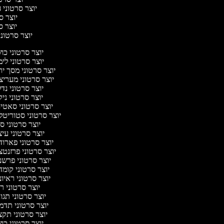
יוצר סרטוני ח
יוצר סר
יוצר סר
יוצר סרטוני 
יוצר סרטוני כ
יוצר סרטוני לי
יוצר סרטוני מסך י
יוצר סרטוני מערי
יוצר סרטוני נד
יוצר סרטוני ניק
יוצר סרטוני סאטי
יוצר סרטוני סטוריטל
יוצר סרטוני ס
יוצר סרטוני עי
יוצר סרטוני פארו
יוצר סרטוני פרזנט
יוצר סרטוני פרש
יוצר סרטוני קומ
יוצר סרטוני ראיו
יוצר סרטוני 
יוצר סרטוני תג
יוצר סרטוני תד
יוצר סרטוני תק
יוצר סרטוני כ