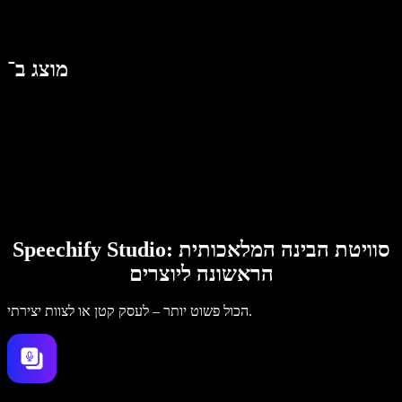
מוצג ב־
Speechify Studio: סוויטת הבינה המלאכותית
הראשונה ליוצרים
הכול פשוט יותר – לעסק קטן או לצוות יצירתי.