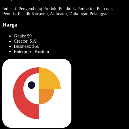
Industri: Pengembang Produk, Pendidik, Podcaster, Pemasar,
Penulis, Pelatih Korporat, Animator, Dukungan Pelanggan
Harga
Gratis: $0
Creator: $19
Business: $66
Enterprise: Kustom