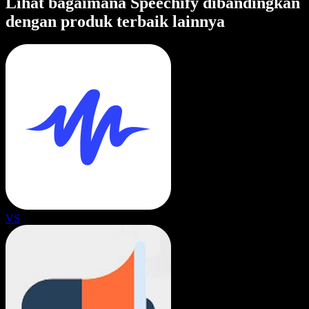
Lihat bagaimana Speechify dibandingkan
dengan produk terbaik lainnya
VS