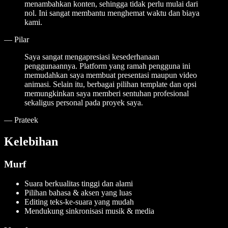
menambahkan konten, sehingga tidak perlu mulai dari
nol. Ini sangat membantu menghemat waktu dan biaya
kami.
—
Pilar
Saya sangat mengapresiasi kesederhanaan
penggunaannya. Platform yang ramah pengguna ini
memudahkan saya membuat presentasi maupun video
animasi. Selain itu, berbagai pilihan template dan opsi
memungkinkan saya memberi sentuhan profesional
sekaligus personal pada proyek saya.
—
Prateek
Kelebihan
Murf
Suara berkualitas tinggi dan alami
Pilihan bahasa & aksen yang luas
Editing teks-ke-suara yang mudah
Mendukung sinkronisasi musik & media