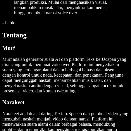
langkah produksi. Mulai dari menghasilkan visual,
menambahkan musik latar, menyinkronkan media,
hingga membuat narasi voice over.
-
Paolo
Tentang
Murf
Murf adalah generator suara AI dan platform Teks-ke-Ucapan yang
dirancang untuk membuat voiceover. Platform ini menyediakan
suara yang terdengar alami dalam berbagai bahasa dan aksen,
dengan kontrol untuk nada, kecepatan, dan penekanan. Pengguna
dapat mengunggah naskah, menambahkan musik latar, dan
menyelaraskan audio dengan visual, sehingga sangat cocok untuk
presentasi, video, dan konten e-learning.
Narakeet
Narakeet adalah alat daring Text-to-Speech dan pembuat video yang
mengubah naskah menjadi video dengan narasi. Platform ini
menawarkan suara alami dalam berbagai bahasa, mendukung
subtitle, dan memungkinkan pengguna menggabungkan audio