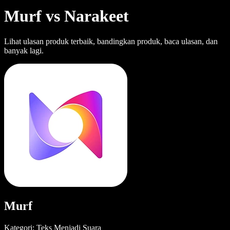
Murf vs Narakeet
Lihat ulasan produk terbaik, bandingkan produk, baca ulasan, dan
banyak lagi.
Murf
Kategori: Teks Menjadi Suara