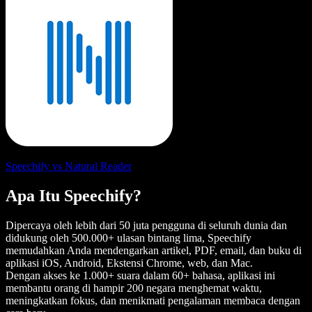
Speechify vs Natural Reader
Apa Itu Speechify?
Dipercaya oleh lebih dari 50 juta pengguna di seluruh dunia dan
didukung oleh 500.000+ ulasan bintang lima, Speechify
memudahkan Anda mendengarkan artikel, PDF, email, dan buku di
aplikasi iOS, Android, Ekstensi Chrome, web, dan Mac.
Dengan akses ke 1.000+ suara dalam 60+ bahasa, aplikasi ini
membantu orang di hampir 200 negara menghemat waktu,
meningkatkan fokus, dan menikmati pengalaman membaca dengan