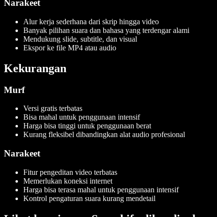
Narakeet
Alur kerja sederhana dari skrip hingga video
Banyak pilihan suara dan bahasa yang terdengar alami
Mendukung slide, subtitle, dan visual
Ekspor ke file MP4 atau audio
Kekurangan
Murf
Versi gratis terbatas
Bisa mahal untuk penggunaan intensif
Harga bisa tinggi untuk penggunaan berat
Kurang fleksibel dibandingkan alat audio profesional
Narakeet
Fitur pengeditan video terbatas
Memerlukan koneksi internet
Harga bisa terasa mahal untuk penggunaan intensif
Kontrol pengaturan suara kurang mendetail