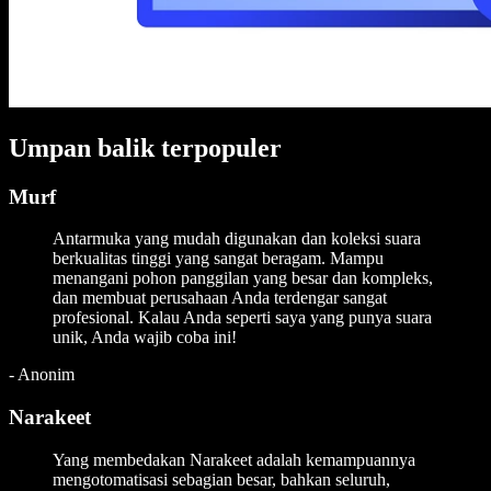
Umpan balik terpopuler
Murf
Antarmuka yang mudah digunakan dan koleksi suara
berkualitas tinggi yang sangat beragam. Mampu
menangani pohon panggilan yang besar dan kompleks,
dan membuat perusahaan Anda terdengar sangat
profesional. Kalau Anda seperti saya yang punya suara
unik, Anda wajib coba ini!
-
Anonim
Narakeet
Yang membedakan Narakeet adalah kemampuannya
mengotomatisasi sebagian besar, bahkan seluruh,