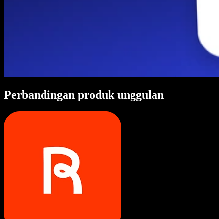
Perbandingan produk unggulan