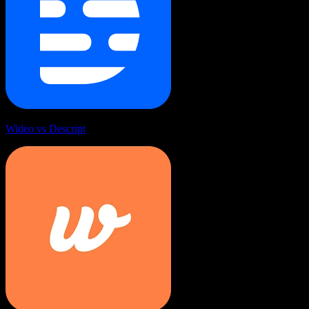
Wideo vs Descript