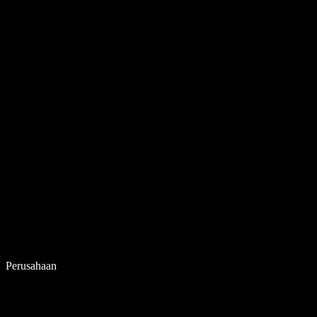
Perusahaan