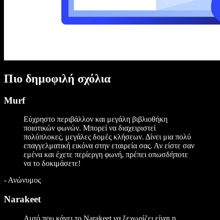
Πιο δημοφιλή σχόλια
Murf
Εύχρηστο περιβάλλον και μεγάλη βιβλιοθήκη
ποιοτικών φωνών. Μπορεί να διαχειριστεί
πολύπλοκες, μεγάλες δομές κλήσεων. Δίνει μια πολύ
επαγγελματική εικόνα στην εταιρεία σας. Αν είστε σαν
εμένα και έχετε περίεργη φωνή, πρέπει οπωσδήποτε
να το δοκιμάσετε!
-
Ανώνυμος
Narakeet
Αυτό που κάνει το Narakeet να ξεχωρίζει είναι η