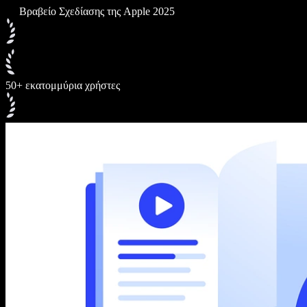
Βραβείο Σχεδίασης της Apple 2025
50+ εκατομμύρια χρήστες