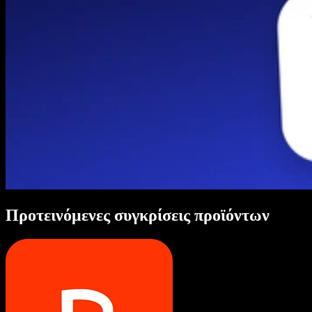
Προτεινόμενες συγκρίσεις προϊόντων