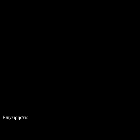
Επιχειρήσεις