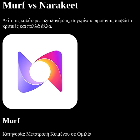
Murf vs Narakeet
Δείτε τις καλύτερες αξιολογήσεις, συγκρίνετε προϊόντα, διαβάστε
κριτικές και πολλά άλλα.
Murf
Κατηγορία: Μετατροπή Κειμένου σε Ομιλία