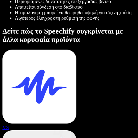
Περιορισμένες δυνατότητες επεξεργασίας βίντεο
Απαιτείται σύνδεση στο διαδίκτυο
Η τιμολόγηση μπορεί να θεωρηθεί υψηλή για συχνή χρήση
Λιγότερος έλεγχος στη ρύθμιση της φωνής
Δείτε πώς το Speechify συγκρίνεται με
άλλα κορυφαία προϊόντα
VS