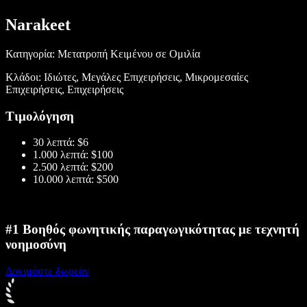
Narakeet
Κατηγορία: Μετατροπή Κειμένου σε Ομιλία
Κλάδοι: Ιδιώτες, Μεγάλες Επιχειρήσεις, Μικρομεσαίες
Επιχειρήσεις, Επιχειρήσεις
Τιμολόγηση
30 λεπτά: $6
1.000 λεπτά: $100
2.500 λεπτά: $200
10.000 λεπτά: $500
#1 Βοηθός φωνητικής παραγωγικότητας με τεχνητή
νοημοσύνη
Δοκιμάστε δωρεάν