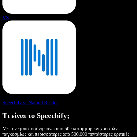
VS
Speechify vs Natural Reader
Τι είναι το Speechify;
Με την εμπιστοσύνη πάνω από 50 εκατομμυρίων χρηστών
παγκοσμίως και περισσότερες από 500.000 πεντάστερες κριτικές,