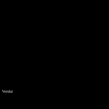
Verslui