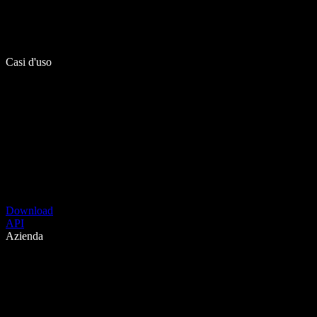
Casi d'uso
Download
API
Azienda