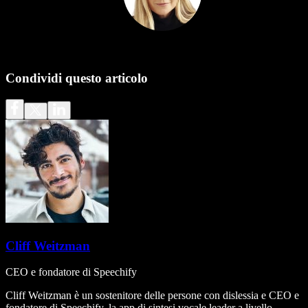
Condividi questo articolo
Cliff Weitzman
CEO e fondatore di Speechify
Cliff Weitzman è un sostenitore delle persone con dislessia e CEO e
fondatore di Speechify, la app di sintesi vocale leader a livello