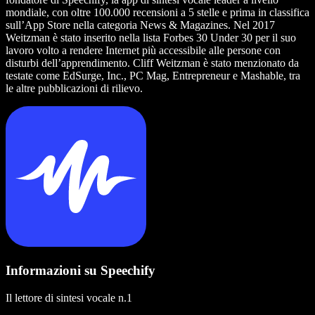
mondiale, con oltre 100.000 recensioni a 5 stelle e prima in classifica
sull’App Store nella categoria News & Magazines. Nel 2017
Weitzman è stato inserito nella lista Forbes 30 Under 30 per il suo
lavoro volto a rendere Internet più accessibile alle persone con
disturbi dell’apprendimento. Cliff Weitzman è stato menzionato da
testate come EdSurge, Inc., PC Mag, Entrepreneur e Mashable, tra
le altre pubblicazioni di rilievo.
Informazioni su Speechify
Il lettore di sintesi vocale n.1