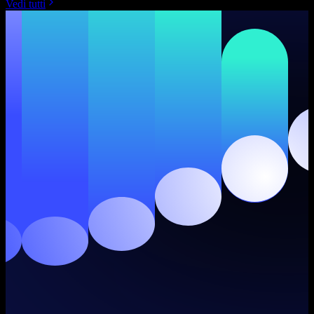
Vedi tutti