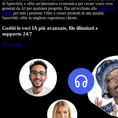
di Speechify e offre un'alternativa economica per creare voice over
generati da AI per qualsiasi progetto. Dai un'occhiata alla
pagina dei
prezzi
per tutti i prodotti. Oltre a creare prodotti di alta qualità,
Speechify offre la migliore esperienza cliente.
Goditi le voci IA più avanzate, file illimitati e
supporto 24/7
Prova gratis