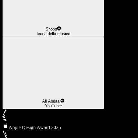
Snoop
Icona della musica
Ali Abdaal
YouTuber
Apple Design Award 2025