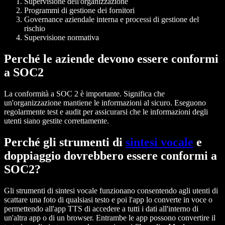
Supervisione dell'organizzazione
Programmi di gestione dei fornitori
Governance aziendale interna e processi di gestione del
rischio
Supervisione normativa
Perché le aziende devono essere conformi
a SOC2
La conformità a SOC 2 è importante. Significa che
un'organizzazione mantiene le informazioni al sicuro. Eseguono
regolarmente test e audit per assicurarsi che le informazioni degli
utenti siano gestite correttamente.
Perché gli strumenti di
sintesi vocale
e
doppiaggio dovrebbero essere conformi a
SOC2?
Gli strumenti di sintesi vocale funzionano consentendo agli utenti di
scattare una foto di qualsiasi testo e poi l'app lo converte in voce o
permettendo all'app TTS di accedere a tutti i dati all'interno di
un'altra app o di un browser. Entrambe le app possono convertire il