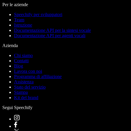
Per le aziende
Speechify per sviluppatori
Team
Istruzione
Documentazione API per la sintesi vocale
Documentazione API per agenti vocali
Azienda
Chi siamo
Contatti
Blog
Lavora con noi
Programma di affiliazione
Assistenza
Stato del servizio
Stampa
Kit del brand
Segui Speechify