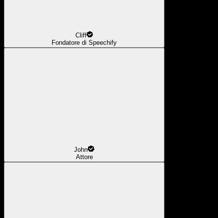
Cliff
Fondatore di Speechify
John
Attore