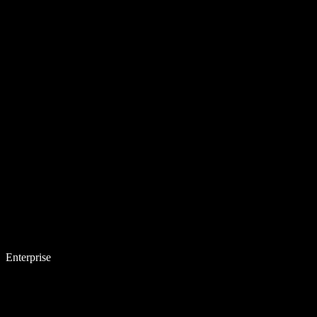
Enterprise