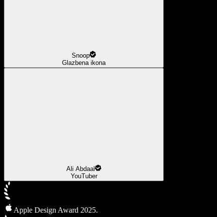
Snoop
Glazbena ikona
Ali Abdaal
YouTuber
Apple Design Award 2025.