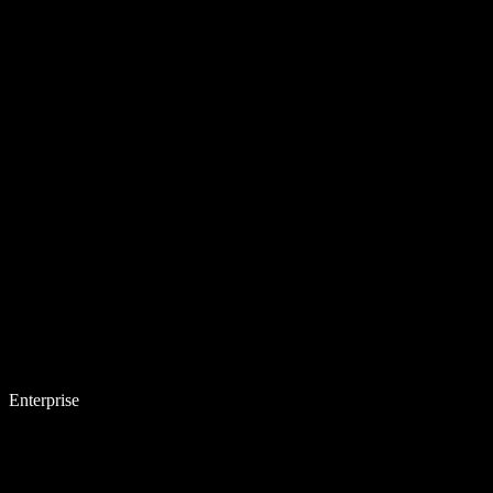
Enterprise