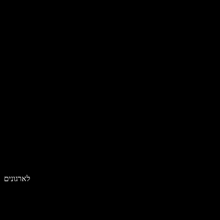
לארגונים