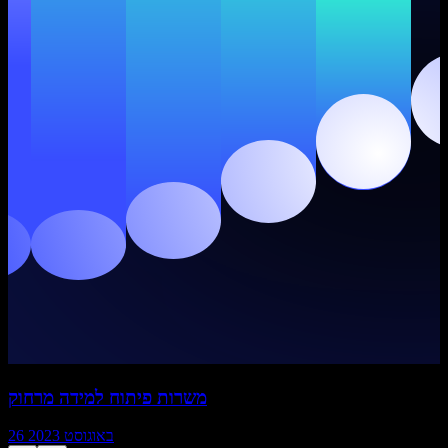
משרות פיתוח למידה מרחוק
26 באוגוסט 2023