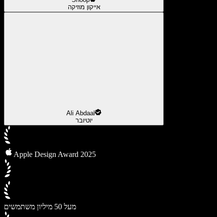
אייקון מוזיקה
Ali Abdaal
יוטיובר
Apple Design Award 2025
מעל 50 מיליון משתמשים