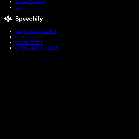
Bahasa Melayu
اردو
העדפות קובצי Cookie
תנאי השירות
מדיניות פרטיות
© Speechify Inc 2026