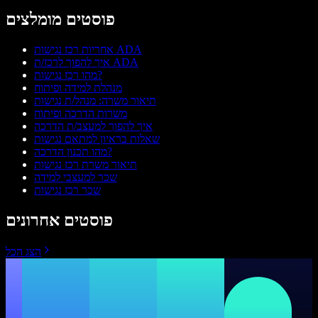
פוסטים מומלצים
אחריות רכז נגישות ADA
איך להפוך לרכז/ת ADA
מהו רכז נגישות?
מנהלת למידה ופיתוח
תיאור משרה: מנהל/ת נגישות
משרות הדרכה ופיתוח
איך להפוך למעצב/ת הדרכה
שאלות בראיון למתאם נגישות
מהו תכנון הדרכה?
תיאור משרת רכז נגישות
שכר למעצבי למידה
שכר רכז נגישות
פוסטים אחרונים
הצג הכל