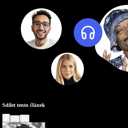
Sdílet tento článek