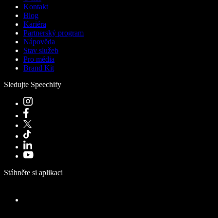
Kontakt
Blog
Kariéra
Partnerský program
Nápověda
Stav služeb
Pro média
Brand Kit
Sledujte Speechify
Stáhněte si aplikaci