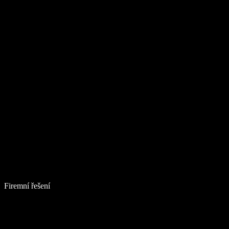
Firemní řešení