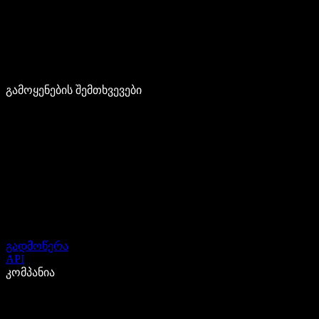
გამოყენების შემთხვევები
გადმოწერა
API
კომპანია