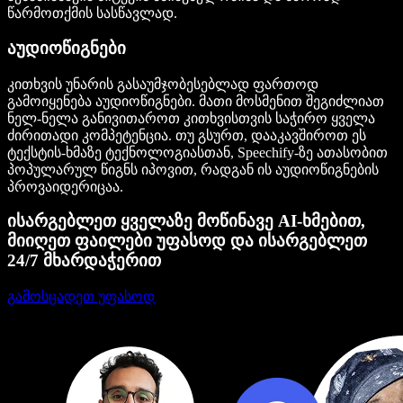
წარმოთქმის სასწავლად.
აუდიოწიგნები
კითხვის უნარის გასაუმჯობესებლად ფართოდ
გამოიყენება აუდიოწიგნები. მათი მოსმენით შეგიძლიათ
ნელ-ნელა განივითაროთ კითხვისთვის საჭირო ყველა
ძირითადი კომპეტენცია. თუ გსურთ, დააკავშიროთ ეს
ტექსტის-ხმაზე ტექნოლოგიასთან, Speechify-ზე ათასობით
პოპულარულ წიგნს იპოვით, რადგან ის აუდიოწიგნების
პროვაიდერიცაა.
ისარგებლეთ ყველაზე მოწინავე AI-ხმებით,
მიიღეთ ფაილები უფასოდ და ისარგებლეთ
24/7 მხარდაჭერით
გამოსცადეთ უფასოდ