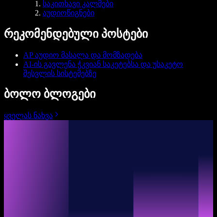
საკითხავი კალმები
აუდიოწიგნები
რეკომენდებული პოსტები
AP აუდიო მასალა და მომზადება
AI-ის გავლენა ჭკვიან საკეტებსა და უსაკეტო
შესვლის სისტემებზე
ბოლო ბლოგები
ყველას ნახვა