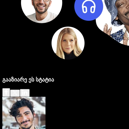
გააზიარე ეს სტატია