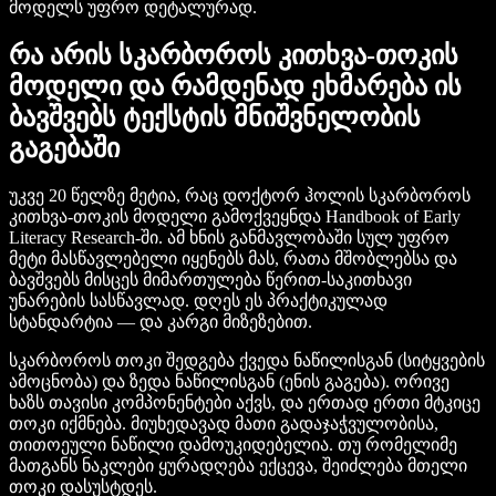
მოდელს უფრო დეტალურად.
რა არის სკარბოროს კითხვა-თოკის
მოდელი და რამდენად ეხმარება ის
ბავშვებს ტექსტის მნიშვნელობის
გაგებაში
უკვე 20 წელზე მეტია, რაც დოქტორ ჰოლის სკარბოროს
კითხვა-თოკის მოდელი გამოქვეყნდა Handbook of Early
Literacy Research-ში. ამ ხნის განმავლობაში სულ უფრო
მეტი მასწავლებელი იყენებს მას, რათა მშობლებსა და
ბავშვებს მისცეს მიმართულება წერით-საკითხავი
უნარების სასწავლად. დღეს ეს პრაქტიკულად
სტანდარტია — და კარგი მიზეზებით.
სკარბოროს თოკი შედგება ქვედა ნაწილისგან (სიტყვების
ამოცნობა) და ზედა ნაწილისგან (ენის გაგება). ორივე
ხაზს თავისი კომპონენტები აქვს, და ერთად ერთი მტკიცე
თოკი იქმნება. მიუხედავად მათი გადაჯაჭვულობისა,
თითოეული ნაწილი დამოუკიდებელია. თუ რომელიმე
მათგანს ნაკლები ყურადღება ექცევა, შეიძლება მთელი
თოკი დასუსტდეს.