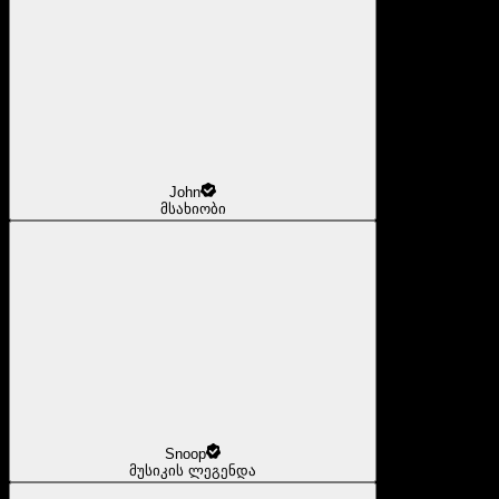
John
მსახიობი
Snoop
მუსიკის ლეგენდა