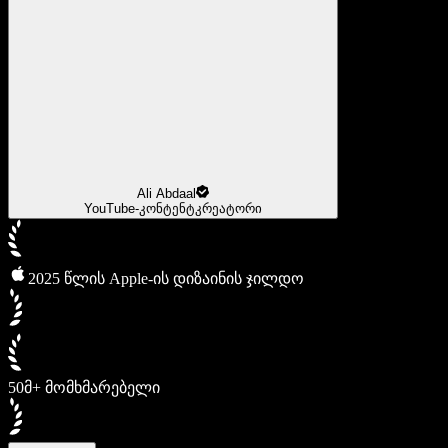
Ali Abdaal
YouTube-კონტენტკრეატორი
2025 წლის Apple-ის დიზაინის ჯილდო
50მ+ მომხმარებელი