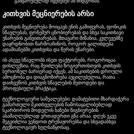
გამყარებულად იყენებენ ამ მიდგომას.
კითხვის მეცნიერების არსი
კითხვის მეცნიერება მოიცავს ენის გაშიფვრას, ფონიკის
სწავლებას, ფონემურ ცნობიერებას და სხვა საკითხავი
უნარების განვითარებას. მთავარი მიზანია, კვლევებზე
დაყრდნობით წარმოაჩინოს, როგორ ყალიბდება
ადამიანებში კითხვისა და წერის უნარები.
ის ასევე სწავლობს ისეთ ფაქტორებს, როგორიცაა
დისლექსია, რაც შეიძლება ზოგიერთისთვის კითხვის
სერიოზულ ბარიერად იქცეს. ამ საკითხების დროული
ამოცნობა და დიაგნოზირება აუცილებელია, რათა
დაიხვეწოს კითხვის სწავლების მეთოდები და
პროფესიული პრაქტიკა.
ტექნოლოგიური საშუალებები: დამატებითი მხარდაჭერა
გამართული მკითხველების ჩამოსაყალიბებლად
სკარბოროს მოდელის ხაზები წიგნიერების
ასამაღლებლად ერთადერთი გზა არაა. დღეს უკვე
შეგვიძლია ვენდოთ ტრენაჟორებსა და სხვადასხვა
ტექნოლოგიურ ხელსაწყოსაც.