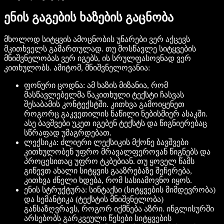
ენის გაგების ხაზების გაცნობა
მხოლოდ სიტყვის ამოცნობის უნარები ვერ აქცევს
მკითხველს გამართულად. თუ მოსწავლე სიტყვების
მნიშვნელობას ვერ იგებს, ის სრულფასოვნად ვერ
კითხულობს. ამიტომ, მნიშვნელოვანია:
ფონური ცოდნა: ამ ხაზის მიზანია, რომ
მასწავლებელმა წაკითხული ტექსტი ჩასვას
შესაბამის კონტექსტში. კითხვა გამოიყენეთ
როგორც გაკვეთილის ნაწილი ნებისმიერ ასაკში.
ასე ბავშვები უკეთ იგებენ ტექსტს და წიგნიერებაც
სწრაფად უმაგრდებათ.
ლექსიკა: ძლიერი ლექსიკის მქონე ბავშვები
კითხულობენ უფრო მრავალფეროვან წიგნებს და
პროცესითაც უფრო ტკბებიან. თუ ყოველ წამს
გიწევთ ახალი სიტყვის გააზრებაზე შეჩერება,
კითხვა ძნელი ხდება, რომ სასიამოვნო იყოს.
ენის სტრუქტურა: სინტაქსი (სიტყვების მიმდევრობა)
და სემანტიკა (ტექსტის მნიშვნელობა)
განსაზღვრავს, როგორ იქმნება აზრი. ინგლისურში
არსებობს გარკვეული წესები სიტყვების