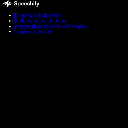
ქუქიების პარამეტრები
მომსახურების პირობები
კონფიდენციალურობის პოლიტიკა
© Speechify Inc 2026