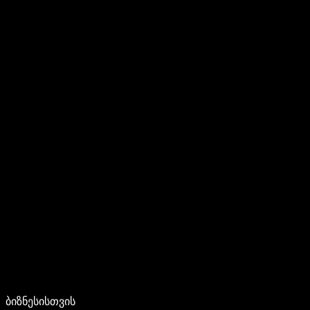
ბიზნესისთვის