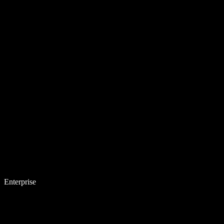
Enterprise