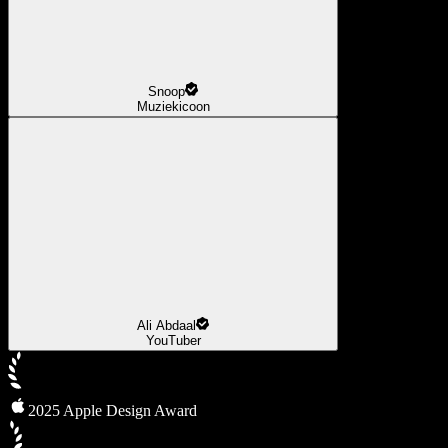
Snoop
Muziekicoon
Ali Abdaal
YouTuber
2025 Apple Design Award