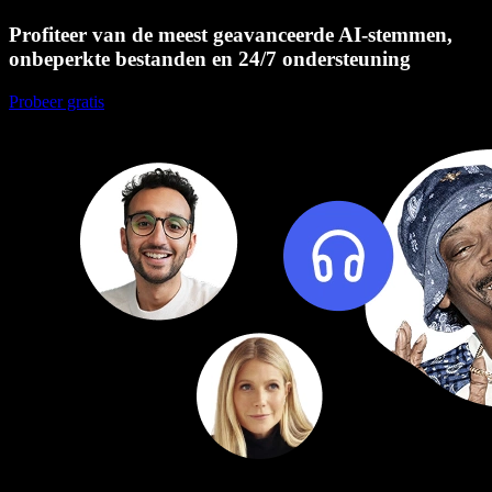
Profiteer van de meest geavanceerde AI-stemmen,
onbeperkte bestanden en 24/7 ondersteuning
Probeer gratis