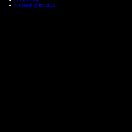
© Speechify Inc 2026