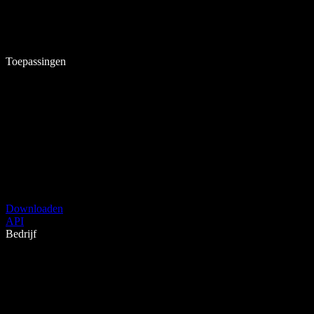
Toepassingen
Downloaden
API
Bedrijf