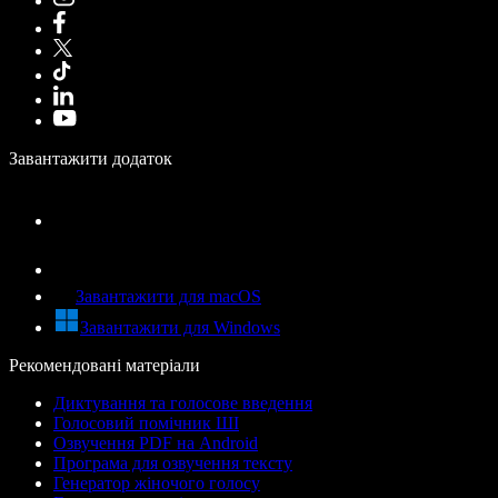
Завантажити додаток
Завантажити для macOS
Завантажити для Windows
Рекомендовані матеріали
Диктування та голосове введення
Голосовий помічник ШІ
Озвучення PDF на Android
Програма для озвучення тексту
Генератор жіночого голосу