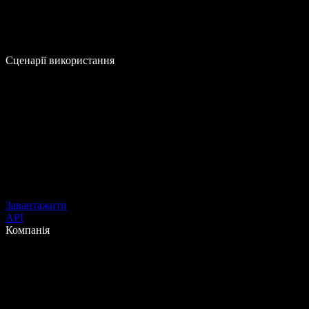
Сценарії використання
Завантажити
API
Компанія