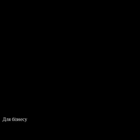
Для бізнесу