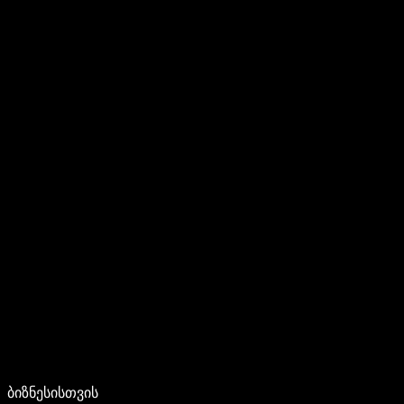
ბიზნესისთვის