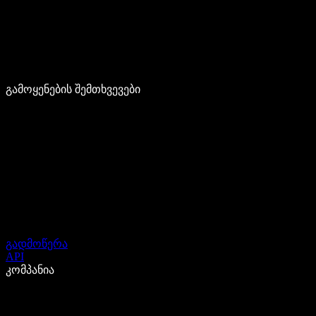
გამოყენების შემთხვევები
გადმოწერა
API
კომპანია