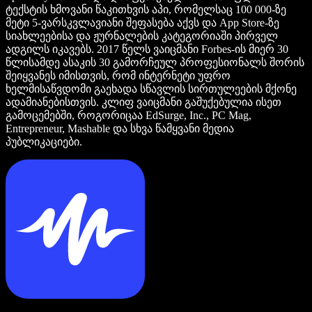
ტექსტის ხმოვანი წაკითხვის აპი, რომელსაც 100 000-ზე
მეტი 5-ვარსკვლავიანი შეფასება აქვს და App Store-ზე
სიახლეებისა და ჟურნალების კატეგორიაში პირველ
ადგილს იკავებს. 2017 წელს ვაიცმანი Forbes-ის მიერ 30
წლისამდე ასაკის 30 გამორჩეულ პროფესიონალს შორის
შეიყვანეს იმისთვის, რომ ინტერნეტი უფრო
ხელმისაწვდომი გაეხადა სწავლის სირთულეების მქონე
ადამიანებისთვის. კლიფ ვაიცმანი გაშუქებულია ისეთ
გამოცემებში, როგორიცაა EdSurge, Inc., PC Mag,
Entrepreneur, Mashable და სხვა წამყვანი მედია
პუბლიკაციები.