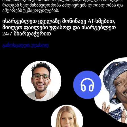
რადგან ხელმისაწვდომობა აძლიერებს ლოიალობას და
ამცირებს უკმაყოფილებას.
ისარგებლეთ ყველაზე მოწინავე AI-ხმებით,
მიიღეთ ფაილები უფასოდ და ისარგებლეთ
24/7 მხარდაჭერით
გამოსცადეთ უფასოდ