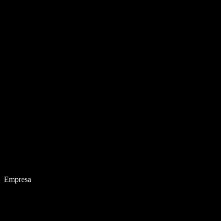
Empresa