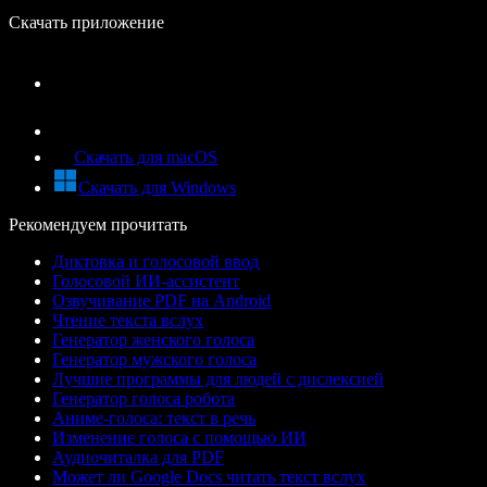
Скачать приложение
Скачать для macOS
Скачать для Windows
Рекомендуем прочитать
Диктовка и голосовой ввод
Голосовой ИИ-ассистент
Озвучивание PDF на Android
Чтение текста вслух
Генератор женского голоса
Генератор мужского голоса
Лучшие программы для людей с дислексией
Генератор голоса робота
Аниме-голоса: текст в речь
Изменение голоса с помощью ИИ
Аудиочиталка для PDF
Может ли Google Docs читать текст вслух