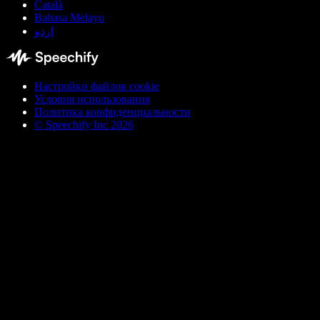
Català
Bahasa Melayu
اردو
Настройки файлов cookie
Условия использования
Политика конфиденциальности
© Speechify Inc 2026