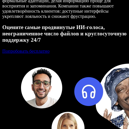
формальные адаптации, делая информацию проще для
восприятия и запоминания. Компании также повышают
удовлетворённость клиентов: доступные интерфейсы
укрепляют лояльность и снижают фрустрацию.
Оцените самые продвинутые ИИ‑голоса,
неограниченное число файлов и круглосуточную
поддержку 24/7
Попробовать бесплатно