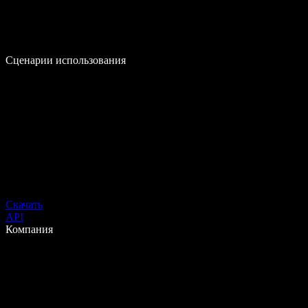
Сценарии использования
Скачать
API
Компания