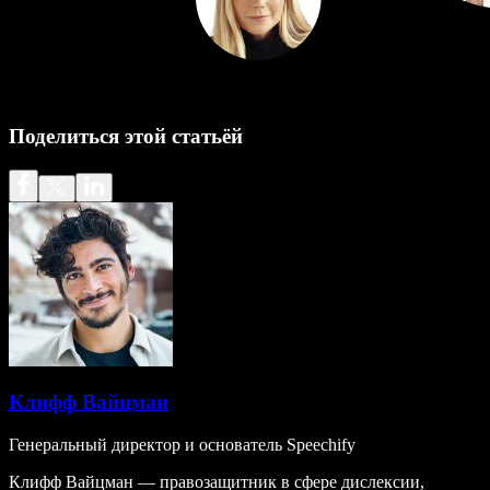
Поделиться этой статьёй
Клифф Вайцман
Генеральный директор и основатель Speechify
Клифф Вайцман — правозащитник в сфере дислексии,