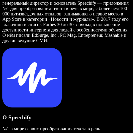
генеральный директор и основатель Speechify — приложения
№1 для преобразования текста в речь в мире, с более чем 100
000 пятизвёздочных отзывов, занимающего первое место в
App Store в категории «Новости и журналы». В 2017 году его
включили в список Forbes 30 до 30 за вклад в повышение
доступности интернета для людей с особенностями обучения.
О нём писали EdSurge, Inc., PC Mag, Entrepreneur, Mashable и
другие ведущие СМИ.
О Speechify
№1 в мире сервис преобразования текста в речь