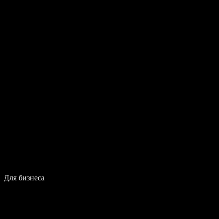
Для бизнеса