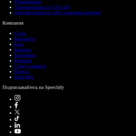
Образование
Документация по TTS API
Документация по API голосовых агентов
Компания
О нас
Контакты
Блог
Карьера
Партнёры
Помощь
Статус сервиса
Пресса
Брендбук
Подписывайтесь на Speechify