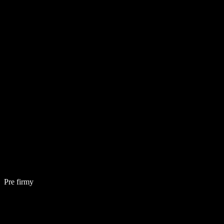
Pre firmy