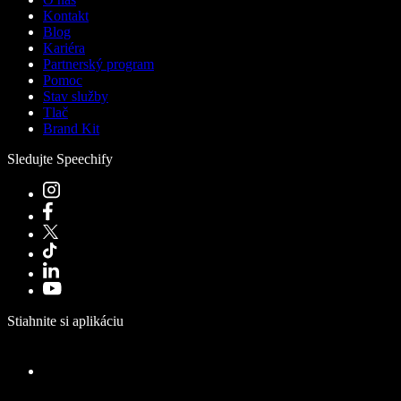
Kontakt
Blog
Kariéra
Partnerský program
Pomoc
Stav služby
Tlač
Brand Kit
Sledujte Speechify
Stiahnite si aplikáciu