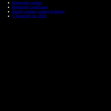
Nastavenia cookies
Podmienky používania
Zásady ochrany osobných údajov
© Speechify Inc 2026