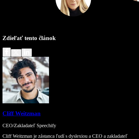
Zdieľať tento článok
Cliff Weitzman
CEO/Zakladateľ Speechify
Cliff Weitzman je zástanca ľudí s dyslexiou a CEO a zakladateľ