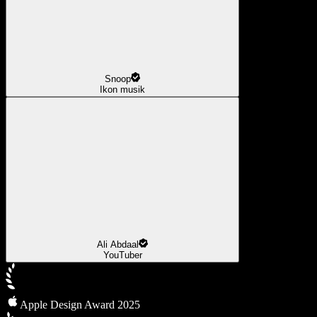
Snoop
Ikon musik
Ali Abdaal
YouTuber
Apple Design Award 2025