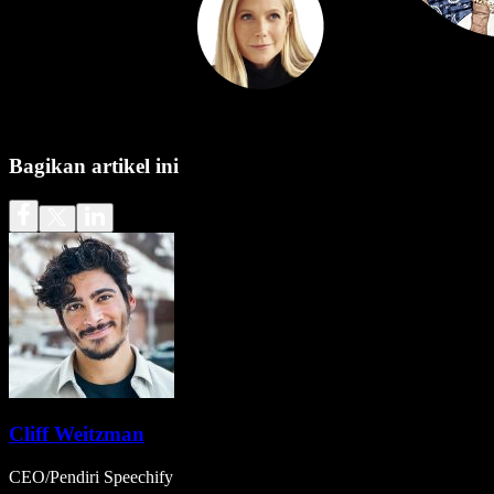
Bagikan artikel ini
Cliff Weitzman
CEO/Pendiri Speechify