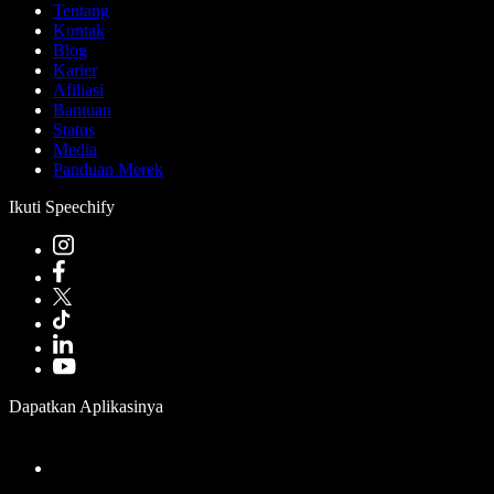
Tentang
Kontak
Blog
Karier
Afiliasi
Bantuan
Status
Media
Panduan Merek
Ikuti Speechify
Dapatkan Aplikasinya