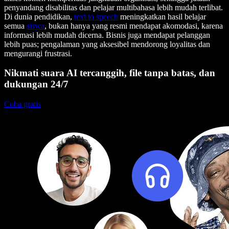
penyandang disabilitas dan pelajar multibahasa lebih mudah terlibat.
Di dunia pendidikan,
text to speech
meningkatkan hasil belajar
semua
siswa
, bukan hanya yang resmi mendapat akomodasi, karena
informasi lebih mudah dicerna. Bisnis juga mendapat pelanggan
lebih puas; pengalaman yang aksesibel mendorong loyalitas dan
mengurangi frustrasi.
Nikmati suara AI tercanggih, file tanpa batas, dan
dukungan 24/7
Coba gratis