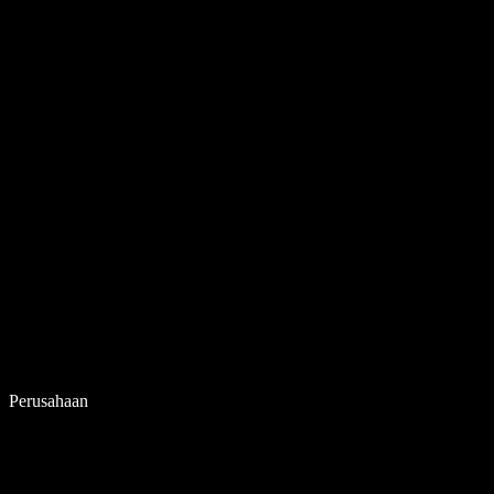
Perusahaan