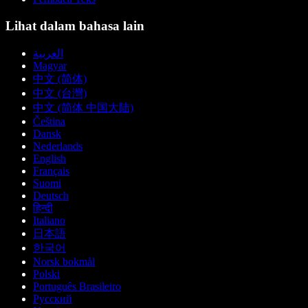
Lihat dalam bahasa lain
العربية
Magyar
中文 (简体)
中文 (台灣)
中文 (简体 中国大陆)
Čeština
Dansk
Nederlands
English
Français
Suomi
Deutsch
हिन्दी
Italiano
日本語
한국어
Norsk bokmål
Polski
Português Brasileiro
Русский