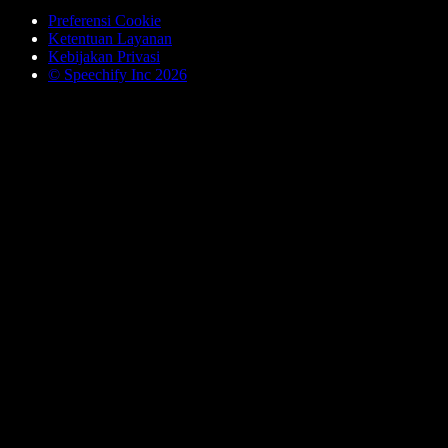
Preferensi Cookie
Ketentuan Layanan
Kebijakan Privasi
© Speechify Inc 2026