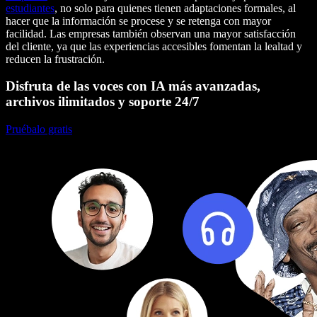
estudiantes
, no solo para quienes tienen adaptaciones formales, al
hacer que la información se procese y se retenga con mayor
facilidad. Las empresas también observan una mayor satisfacción
del cliente, ya que las experiencias accesibles fomentan la lealtad y
reducen la frustración.
Disfruta de las voces con IA más avanzadas,
archivos ilimitados y soporte 24/7
Pruébalo gratis