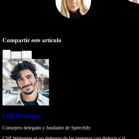
Compartir este artículo
Cliff Weitzman
Consejero delegado y fundador de Speechify
Cliff Weitzman es un defensor de las personas con dislexia y el