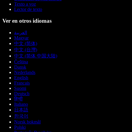
Texto a voz
Lector de texto
Ver en otros idiomas
العربية
Magyar
中文 (简体)
中文 (台灣)
中文 (简体 中国大陆)
Čeština
Dansk
Nederlands
English
Français
Suomi
Deutsch
हिन्दी
Italiano
日本語
한국어
Norsk bokmål
Polski