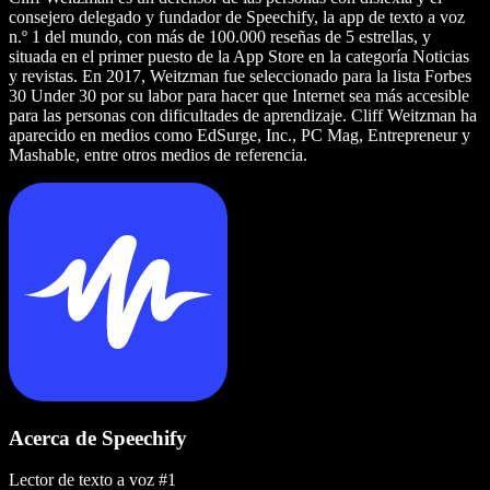
consejero delegado y fundador de Speechify, la app de texto a voz
n.º 1 del mundo, con más de 100.000 reseñas de 5 estrellas, y
situada en el primer puesto de la App Store en la categoría Noticias
y revistas. En 2017, Weitzman fue seleccionado para la lista Forbes
30 Under 30 por su labor para hacer que Internet sea más accesible
para las personas con dificultades de aprendizaje. Cliff Weitzman ha
aparecido en medios como EdSurge, Inc., PC Mag, Entrepreneur y
Mashable, entre otros medios de referencia.
Acerca de Speechify
Lector de texto a voz #1