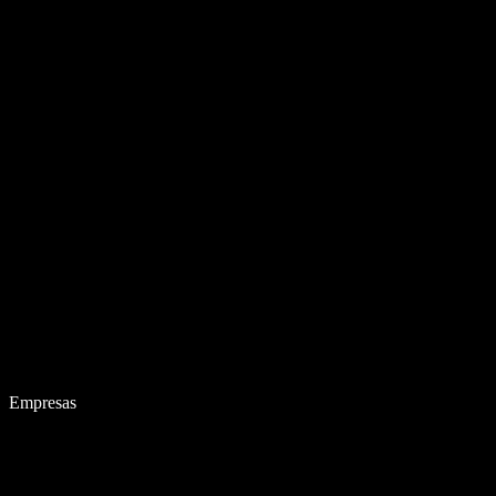
Empresas