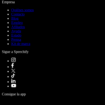
Empresa
Quiénes somos
Contacto
Blog
Empleo
Afiliados
Ayuda
Estado
Prensa
Kit de marca
Sigue a Speechify
Consigue la app