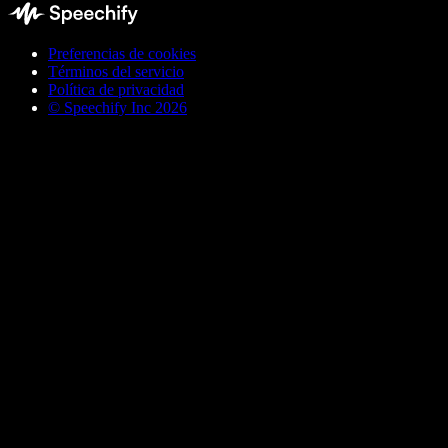
Preferencias de cookies
Términos del servicio
Política de privacidad
© Speechify Inc 2026