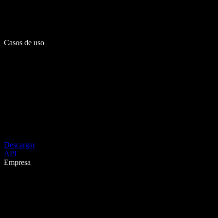
Casos de uso
Descargar
API
Empresa