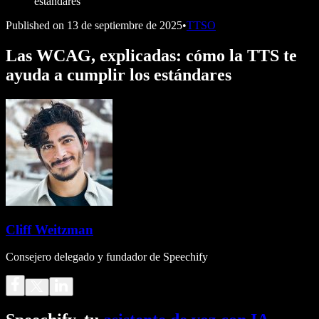
estándares
Published on
13 de septiembre de 2025
•
TTSO
Las WCAG, explicadas: cómo la TTS te
ayuda a cumplir los estándares
Cliff Weitzman
Consejero delegado y fundador de Speechify