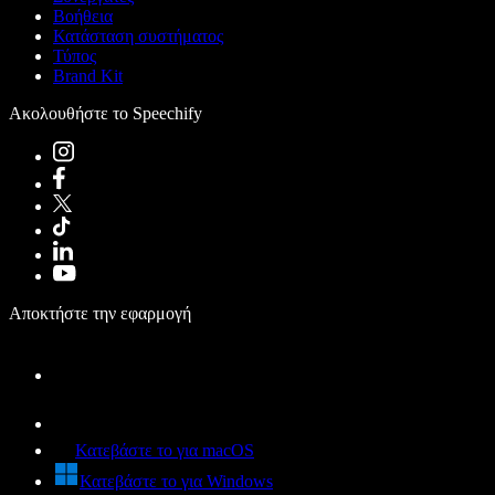
Βοήθεια
Κατάσταση συστήματος
Τύπος
Brand Kit
Ακολουθήστε το Speechify
Αποκτήστε την εφαρμογή
Κατεβάστε το για macOS
Κατεβάστε το για Windows