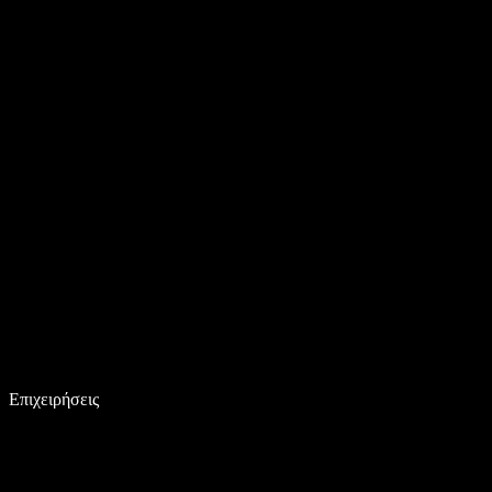
Επιχειρήσεις