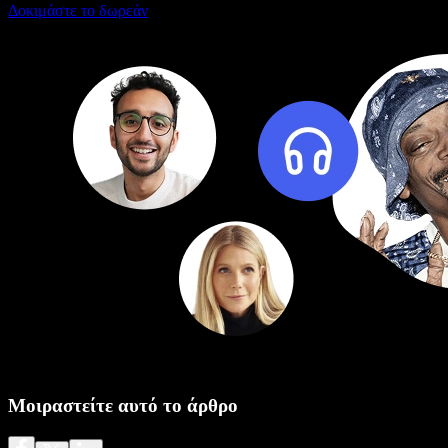
Δοκιμάστε το δωρεάν
Μοιραστείτε αυτό το άρθρο