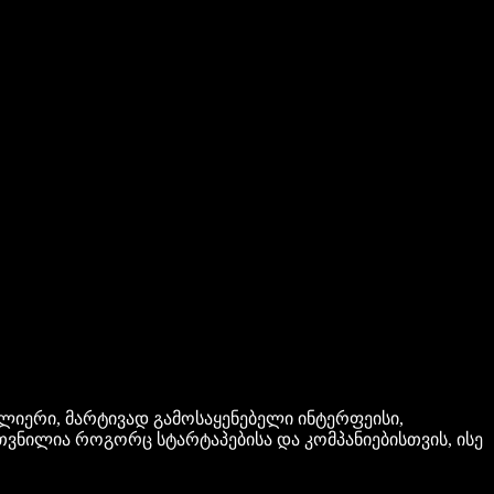
იერი, მარტივად გამოსაყენებელი ინტერფეისი,
თვნილია როგორც სტარტაპებისა და კომპანიებისთვის, ისე