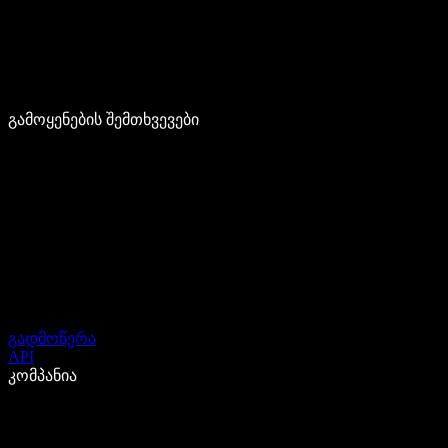
გამოყენების შემთხვევები
გადმოწერა
API
კომპანია