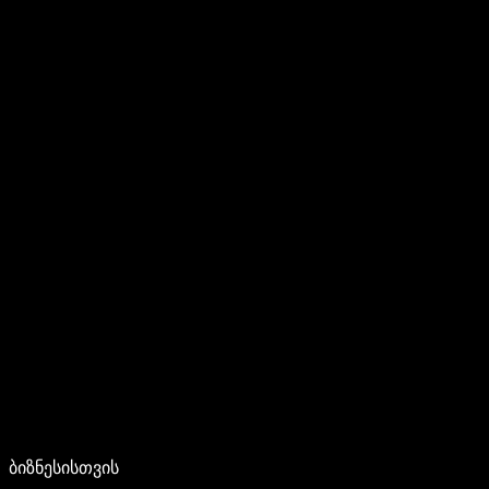
ბიზნესისთვის