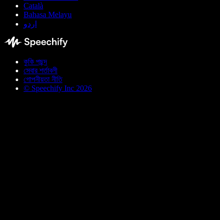
Català
Bahasa Melayu
اردو
কুকি পছন্দ
সেবার শর্তাবলী
গোপনীয়তা নীতি
© Speechify Inc 2026