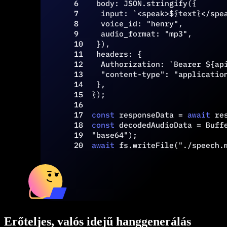
Erőteljes, valós idejű hanggenerálás