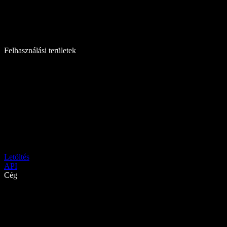
Felhasználási területek
Letöltés
API
Cég