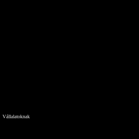
Vállalatoknak