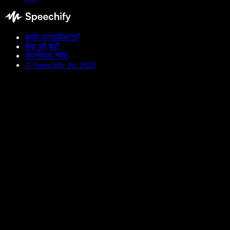
कुकी प्राथमिकताएँ
सेवा की शर्तें
गोपनीयता नीति
© Speechify Inc 2026