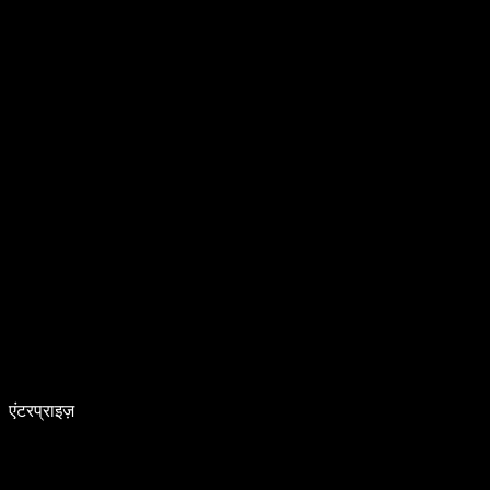
एंटरप्राइज़