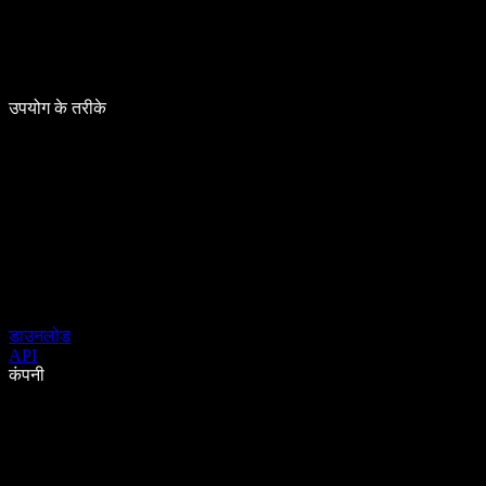
उपयोग के तरीके
डाउनलोड
API
कंपनी