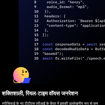
शक्तिशाली, रियल-टाइम वॉयस जनरेशन
स्पीचिफाई के नए टीटीएस एपीआई के केंद्र में इसकी उल्लेखनीय रूप से कम