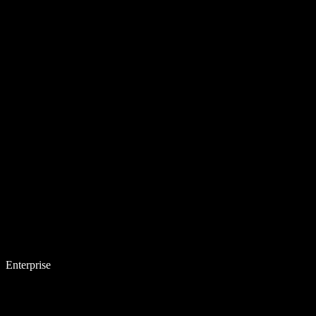
Enterprise