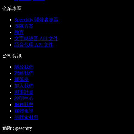
企業專區
Speechify 開發者專區
團隊方案
教育
文字轉語音 API 文件
語音代理 API 文件
公司資訊
關於我們
聯絡我們
部落格
加入我們
聯盟計畫
說明中心
服務狀態
媒體報導
品牌素材包
追蹤 Speechify