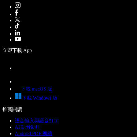
立即下載 App
下載 macOS 版
下載 Windows 版
推薦閱讀
語音輸入與語音打字
AI 語音助理
Android PDF 朗讀