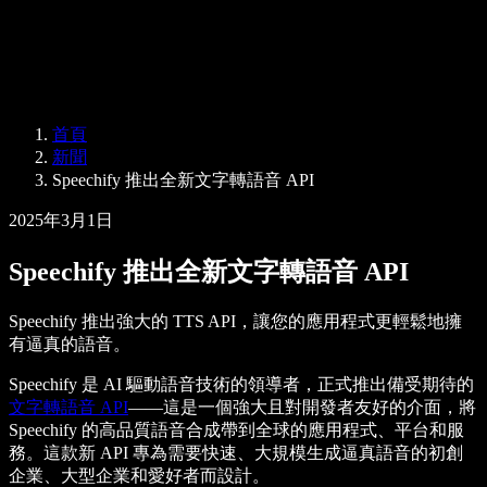
Speechify 企業與教育版
Speechify 就業支援方案
Speechify DSA 支援
SIMBA 語音代理
首頁
Speechify 開發者專區
新聞
Speechify 推出全新文字轉語音 API
2025年3月1日
Speechify 推出全新文字轉語音 API
Speechify 推出強大的 TTS API，讓您的應用程式更輕鬆地擁
有逼真的語音。
Speechify 是 AI 驅動語音技術的領導者，正式推出備受期待的
文字轉語音 API
——這是一個強大且對開發者友好的介面，將
Speechify 的高品質語音合成帶到全球的應用程式、平台和服
務。這款新 API 專為需要快速、大規模生成逼真語音的初創
企業、大型企業和愛好者而設計。