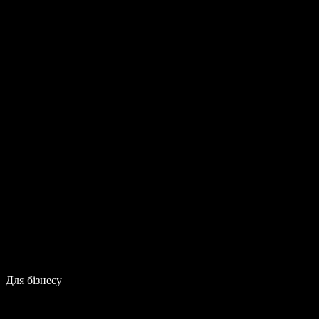
Для бізнесу