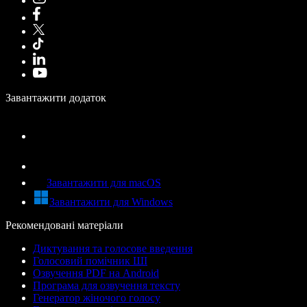
Завантажити додаток
Завантажити для macOS
Завантажити для Windows
Рекомендовані матеріали
Диктування та голосове введення
Голосовий помічник ШІ
Озвучення PDF на Android
Програма для озвучення тексту
Генератор жіночого голосу