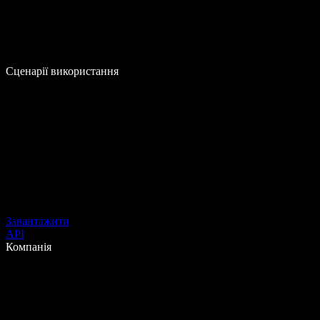
Сценарії використання
Завантажити
API
Компанія