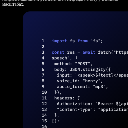
масштабах.