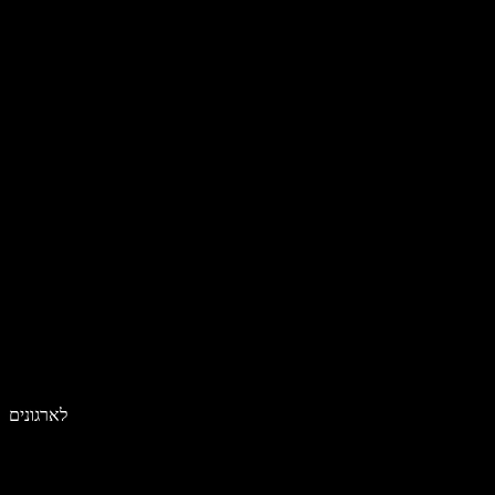
לארגונים