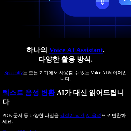
하나의
Voice AI Assistant
.
다양한 활용 방식.
Speechify
는 모든 기기에서 사용할 수 있는 Voice AI 레이어입
니다.
텍스트 음성 변환
AI가 대신 읽어드립니
다
PDF, 문서 등 다양한 파일을
감정이 담긴
AI 음성
으로 변환하
세요.