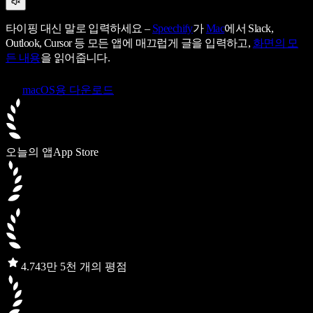
타이핑 대신 말로 입력하세요 –
Speechify
가
Mac
에서 Slack,
Outlook, Cursor 등 모든 앱에 매끄럽게 글을 입력하고,
화면의 모
든 내용
을 읽어줍니다.
macOS용 다운로드
오늘의 앱
App Store
4.7
43만 5천 개의 평점