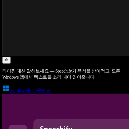
타이핑 대신 말해보세요 — Speechify가 음성을 받아적고, 모든
Windows 앱에서 텍스트를 소리 내어 읽어줍니다.
Windows용 다운로드