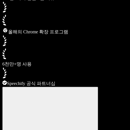
올해의 Chrome 확장 프로그램
6천만+명 사용
Speechify 공식 파트너십