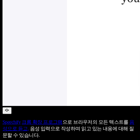
Speechify
크롬 확장 프로그램
으로 브라우저의 모든 텍스트를
음
성으로 듣고,
음성 입력으로 작성하며 읽고 있는 내용에 대해 질
문할 수 있습니다.