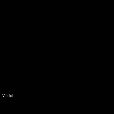
Verslui