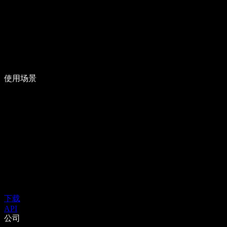
使用场景
下载
API
公司