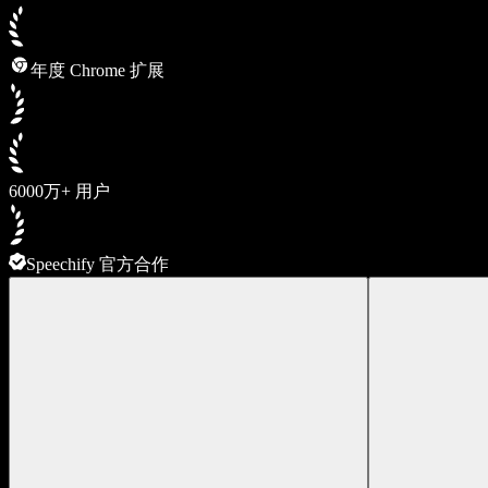
年度 Chrome 扩展
6000万+ 用户
Speechify 官方合作