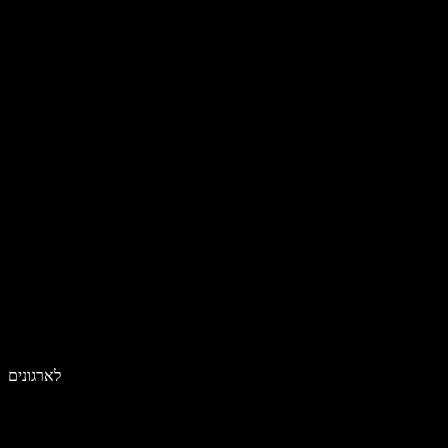
לארגונים