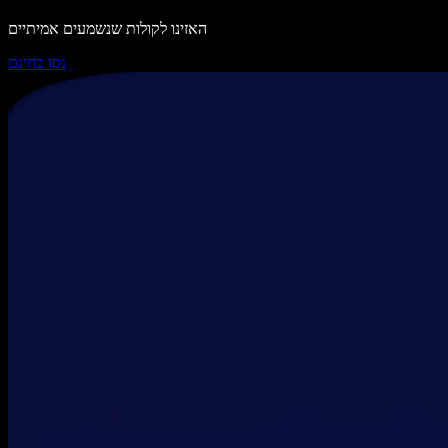
האזינו לקולות שנשמעים אמיתיים
נסו בחינם