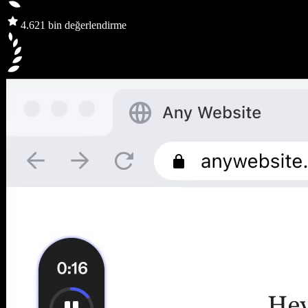
4.6
21 bin değerlendirme