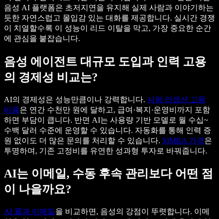
음성 AI 플랫폼은 초저지연을 유지해 실제 사람과 이야기하는
듯한 자연스럽고 몰입감 있는 대화를 제공합니다. 실시간 경쟁
이 치열할수록 이 성능이 리드 이탈을 막고, 가장 중요한 순간
에 관심을 붙잡습니다.
음성 에이전트 대규모 도입과 인력 고용
의 경제성 비교는?
AI의 경제성은 성능만큼이나 강력합니다.
사람 리셉션 고용
비용
은 연간 수천만 원에 달하고, 급여·복지·운영비까지 포함
하면 부담이 큽니다. 반면 AI는 사용량 기반 모델로 월 수십~
수백 달러 수준에 운영할 수 있습니다. 자동화를 통해 인력 증
원 없이도 더 많은 문의를 처리할 수 있습니다.
SIMBA 가격
은
투명하며, 기존 고정비를 유연한 성과형 투자로 바꿔줍니다.
AI는 이메일, 수동 후속 관리보다 어떤 점
이 나을까요?
AI 콜과 이메일
을 비교하면, 음성의 강점이 뚜렷합니다. 이메