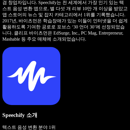
겸 창업자입니다. Speechify는 전 세계에서 가장 인기 있는 텍
스트 음성 변환 앱으로, 별 다섯 개 리뷰 10만 개 이상을 받았고
앱 스토어의 뉴스 및 잡지 카테고리에서 1위를 기록했습니다.
2017년, 바이츠먼은 학습장애가 있는 이들이 인터넷을 더 쉽게
활용하도록 기여한 공로로 포브스 ‘30 언더 30’에 선정되었습
니다. 클리프 바이츠먼은 EdSurge, Inc., PC Mag, Entrepreneur,
Mashable 등 주요 매체에 소개되었습니다.
Speechify 소개
텍스트 음성 변환 분야 1위