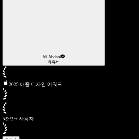
Ali Abdaal
유튜버
2025 애플 디자인 어워드
5천만+ 사용자