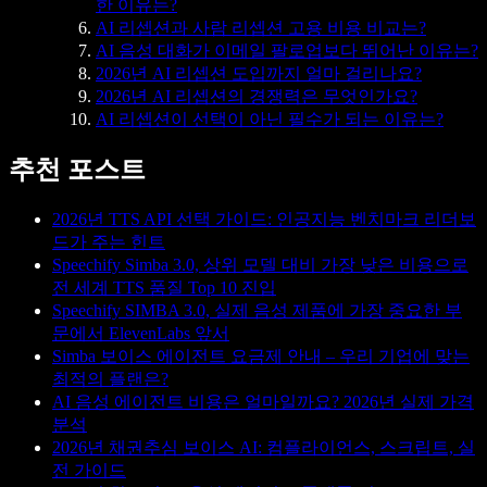
한 이유는?
AI 리셉션과 사람 리셉션 고용 비용 비교는?
AI 음성 대화가 이메일 팔로업보다 뛰어난 이유는?
2026년 AI 리셉션 도입까지 얼마 걸리나요?
2026년 AI 리셉션의 경쟁력은 무엇인가요?
AI 리셉션이 선택이 아닌 필수가 되는 이유는?
추천 포스트
2026년 TTS API 선택 가이드: 인공지능 벤치마크 리더보
드가 주는 힌트
Speechify Simba 3.0, 상위 모델 대비 가장 낮은 비용으로
전 세계 TTS 품질 Top 10 진입
Speechify SIMBA 3.0, 실제 음성 제품에 가장 중요한 부
문에서 ElevenLabs 앞서
Simba 보이스 에이전트 요금제 안내 – 우리 기업에 맞는
최적의 플랜은?
AI 음성 에이전트 비용은 얼마일까요? 2026년 실제 가격
분석
2026년 채권추심 보이스 AI: 컴플라이언스, 스크립트, 실
전 가이드