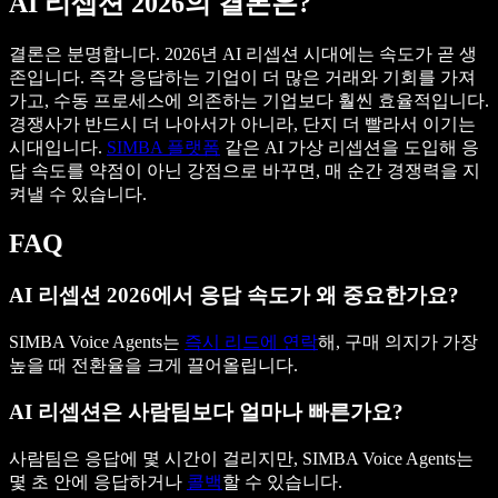
AI 리셉션 2026의 결론은?
결론은 분명합니다. 2026년 AI 리셉션 시대에는 속도가 곧 생
존입니다. 즉각 응답하는 기업이 더 많은 거래와 기회를 가져
가고, 수동 프로세스에 의존하는 기업보다 훨씬 효율적입니다.
경쟁사가 반드시 더 나아서가 아니라, 단지 더 빨라서 이기는
시대입니다.
SIMBA 플랫폼
같은 AI 가상 리셉션을 도입해 응
답 속도를 약점이 아닌 강점으로 바꾸면, 매 순간 경쟁력을 지
켜낼 수 있습니다.
FAQ
AI 리셉션 2026에서 응답 속도가 왜 중요한가요?
SIMBA Voice Agents는
즉시 리드에 연락
해, 구매 의지가 가장
높을 때 전환율을 크게 끌어올립니다.
AI 리셉션은 사람팀보다 얼마나 빠른가요?
사람팀은 응답에 몇 시간이 걸리지만, SIMBA Voice Agents는
몇 초 안에 응답하거나
콜백
할 수 있습니다.