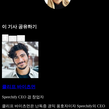
이 기사 공유하기
클리프 바이츠먼
Speechify CEO 겸 창업자
클리프 바이츠먼은 난독증 권익 옹호자이자 Speechify의 CEO