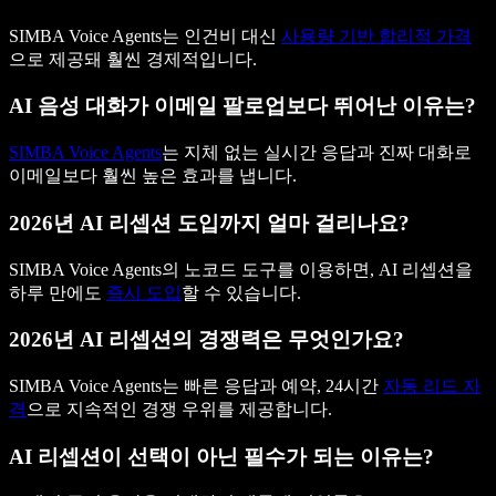
SIMBA Voice Agents는 인건비 대신
사용량 기반 합리적 가격
으로 제공돼 훨씬 경제적입니다.
AI 음성 대화가 이메일 팔로업보다 뛰어난 이유는?
SIMBA Voice Agents
는 지체 없는 실시간 응답과 진짜 대화로
이메일보다 훨씬 높은 효과를 냅니다.
2026년 AI 리셉션 도입까지 얼마 걸리나요?
SIMBA Voice Agents의 노코드 도구를 이용하면, AI 리셉션을
하루 만에도
즉시 도입
할 수 있습니다.
2026년 AI 리셉션의 경쟁력은 무엇인가요?
SIMBA Voice Agents는 빠른 응답과 예약, 24시간
자동 리드 자
격
으로 지속적인 경쟁 우위를 제공합니다.
AI 리셉션이 선택이 아닌 필수가 되는 이유는?