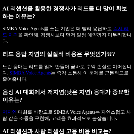
AI 리셉션을 활용한 경쟁사가 리드를 더 많이 확보
하는 이유는?
SIMBA Voice Agents를 쓰는 기업은 더 빨리 응답하고
즉시 리
드 자격
을 확인해, 경쟁사보다 먼저 일정 예약까지 마무리합니
다.
리드 응답 지연의 실질적 비용은 무엇인가요?
느린 응대는 리드를 잃게 만들어 곧바로 수익 손실로 이어집니
다.
SIMBA Voice Agents
는 즉각 소통해 이 문제를 근본적으로
줄여줍니다.
음성 AI 대화에서 저지연(낮은 지연) 응대가 중요한
이유는?
저지연
대화를 바탕으로 SIMBA Voice Agents는 자연스럽고 사
람 같은 소통을 구현해, 고객을 효과적으로 붙잡습니다.
AI 리셉션과 사람 리셉션 고용 비용 비교는?