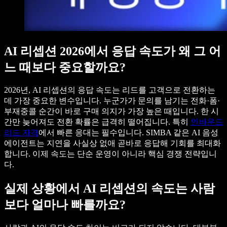
AI 리셉션 2026에서 응답 속도가 왜 그 어
느 때보다 중요할까요?
2026년, AI 리셉션의 응답 속도는 리드를 고객으로 전환하는
데 가장 중요한 변수입니다. 누군가가 문의를 남기는 전화·폼·
부재중콜 순간이 바로 구매 의지가 가장 높은 때입니다. 한 시
간만 늦어져도 전환 확률은 급격히 떨어집니다. 특히
인바운드
리드 자격
에서 빠른 응대는 필수입니다. SIMBA 같은 AI 음성
에이전트는 지연을 사실상 없애 곧바로 응답해 기회를 최대화
합니다. 이제 속도는 단순 운영이 아니라 핵심 경쟁 전략입니
다.
실제 상황에서 AI 리셉션의 속도는 사람
보다 얼마나 빠를까요?