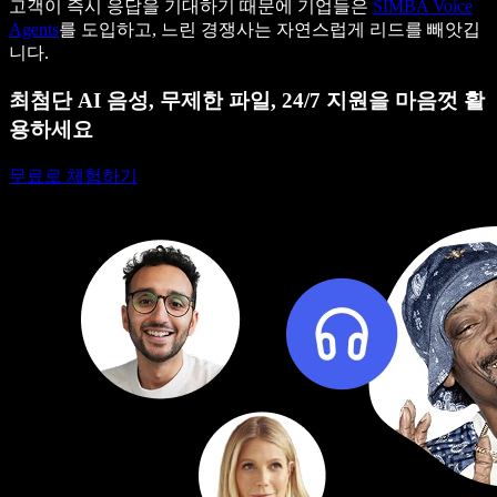
고객이 즉시 응답을 기대하기 때문에 기업들은
SIMBA Voice
Agents
를 도입하고, 느린 경쟁사는 자연스럽게 리드를 빼앗깁
니다.
최첨단 AI 음성, 무제한 파일, 24/7 지원을 마음껏 활
용하세요
무료로 체험하기