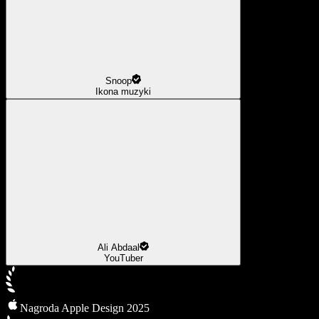
Snoop
Ikona muzyki
Ali Abdaal
YouTuber
Nagroda Apple Design 2025