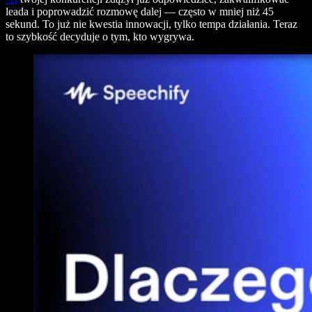
leada i poprowadzić rozmowę dalej — często w mniej niż 45
sekund. To już nie kwestia innowacji, tylko tempa działania. Teraz
to szybkość decyduje o tym, kto wygrywa.