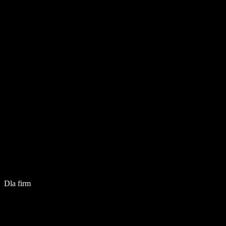
Dla firm