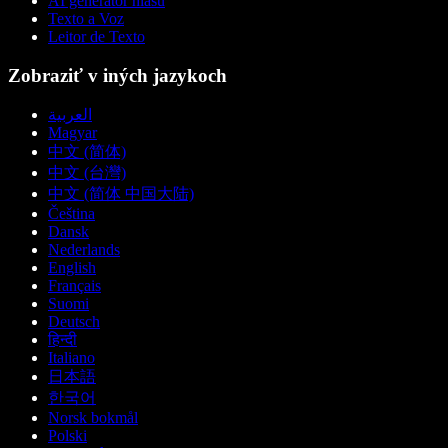
AI generátor hlasu
Texto a Voz
Leitor de Texto
Zobraziť v iných jazykoch
العربية
Magyar
中文 (简体)
中文 (台灣)
中文 (简体 中国大陆)
Čeština
Dansk
Nederlands
English
Français
Suomi
Deutsch
हिन्दी
Italiano
日本語
한국어
Norsk bokmål
Polski