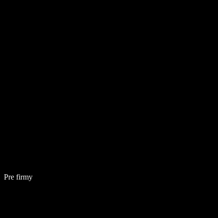
Pre firmy