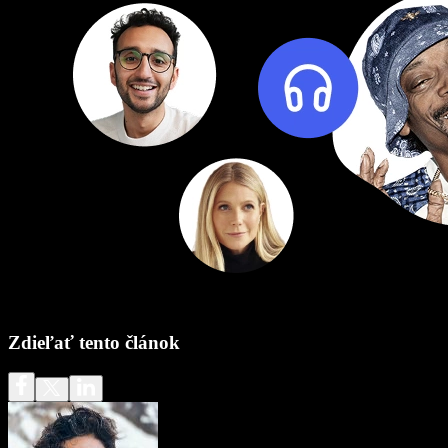
Zdieľať tento článok